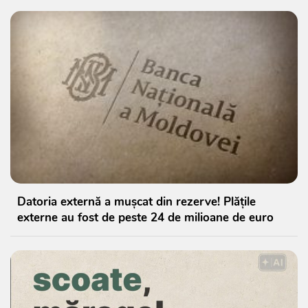
Datoria externă a mușcat din rezerve! Plățile
externe au fost de peste 24 de milioane de euro