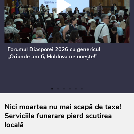
Forumul Diasporei 2026 cu genericul
„Oriunde am fi, Moldova ne unește!”
Nici moartea nu mai scapă de taxe!
Serviciile funerare pierd scutirea
locală