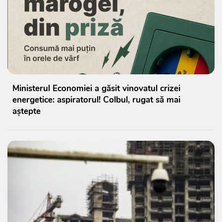
Ministerul Economiei a găsit vinovatul crizei
energetice: aspiratorul! Colbul, rugat să mai
aștepte