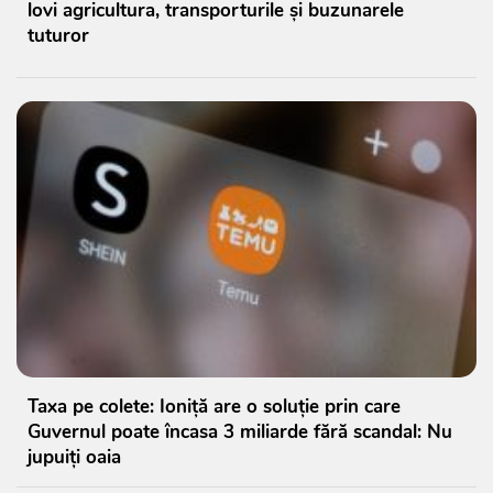
lovi agricultura, transporturile și buzunarele
tuturor
Taxa pe colete: Ioniță are o soluție prin care
Guvernul poate încasa 3 miliarde fără scandal: Nu
jupuiți oaia