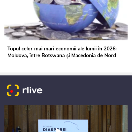
Topul celor mai mari economii ale lumii în 2026:
Moldova, între Botswana și Macedonia de Nord