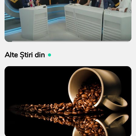
Alte Știri din