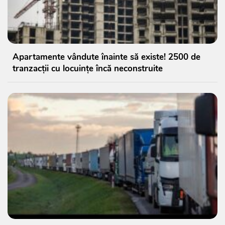
Apartamente vândute înainte să existe! 2500 de
tranzacții cu locuințe încă neconstruite