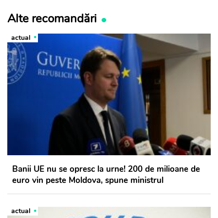
Alte recomandări
actual
Banii UE nu se opresc la urne! 200 de milioane de
euro vin peste Moldova, spune ministrul
actual