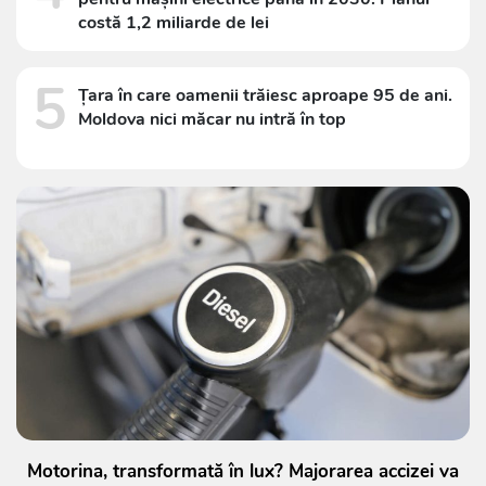
costă 1,2 miliarde de lei
5
Țara în care oamenii trăiesc aproape 95 de ani.
Moldova nici măcar nu intră în top
Motorina, transformată în lux? Majorarea accizei va