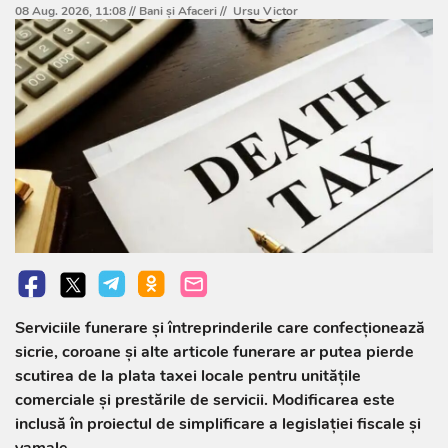
08 Aug. 2026, 11:08 //
Bani și Afaceri
//
Ursu Victor
Serviciile funerare și întreprinderile care confecționează
sicrie, coroane și alte articole funerare ar putea pierde
scutirea de la plata taxei locale pentru unitățile
comerciale și prestările de servicii. Modificarea este
inclusă în proiectul de simplificare a legislației fiscale și
vamale.