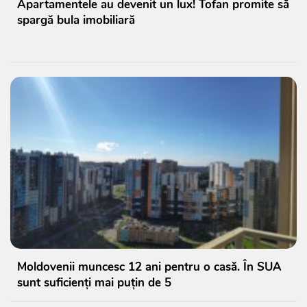
Apartamentele au devenit un lux! Tofan promite să
spargă bula imobiliară
Moldovenii muncesc 12 ani pentru o casă. În SUA
sunt suficienți mai puțin de 5