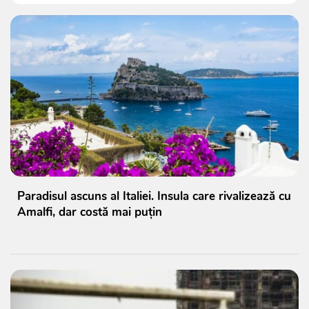
Paradisul ascuns al Italiei. Insula care rivalizează cu
Amalfi, dar costă mai puțin