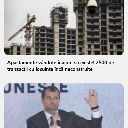
Apartamente vândute înainte să existe! 2500 de
tranzacții cu locuințe încă neconstruite