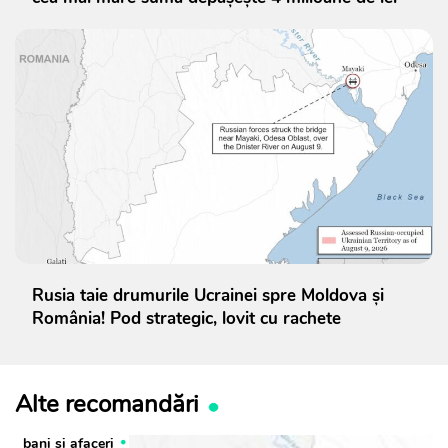
Rusia taie drumurile Ucrainei spre Moldova și
România! Pod strategic, lovit cu rachete
Alte recomandări
bani și afaceri