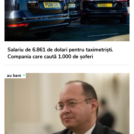
Salariu de 6.861 de dolari pentru taximetriști.
Compania care caută 1.000 de șoferi
au bani