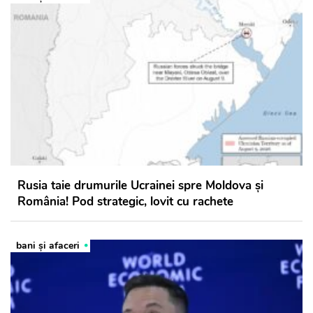
Rusia taie drumurile Ucrainei spre Moldova și
România! Pod strategic, lovit cu rachete
bani și afaceri