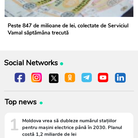
Peste 847 de milioane de lei, colectate de Serviciul
Vamal săptămâna trecută
Social Networks
Top news
1
Moldova vrea să dubleze numărul stațiilor
pentru mașini electrice până în 2030. Planul
costă 1,2 miliarde de lei