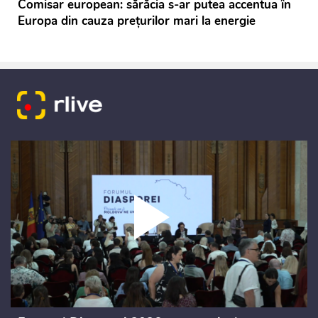
Comisar european: sărăcia s-ar putea accentua în
Europa din cauza prețurilor mari la energie