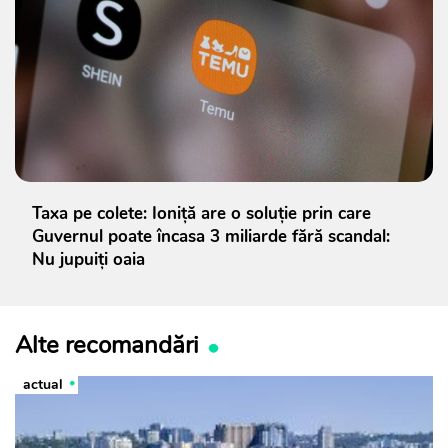
Taxa pe colete: Ioniță are o soluție prin care
Guvernul poate încasa 3 miliarde fără scandal:
Nu jupuiți oaia
Alte recomandări
actual