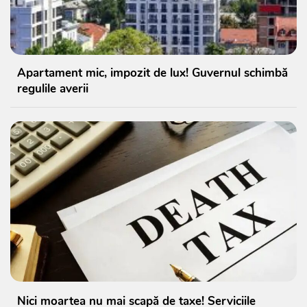
Apartament mic, impozit de lux! Guvernul schimbă
regulile averii
Nici moartea nu mai scapă de taxe! Serviciile