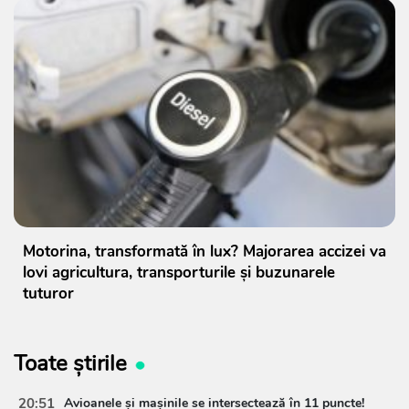
Motorina, transformată în lux? Majorarea accizei va
lovi agricultura, transporturile și buzunarele
tuturor
Toate știrile
20:51
Avioanele și mașinile se intersectează în 11 puncte!