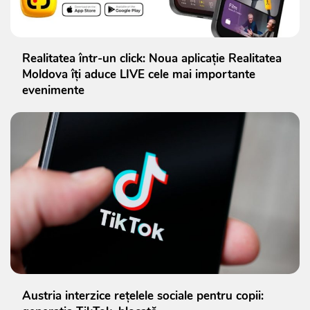
Realitatea într-un click: Noua aplicație Realitatea
Moldova îți aduce LIVE cele mai importante
evenimente
Austria interzice rețelele sociale pentru copii: