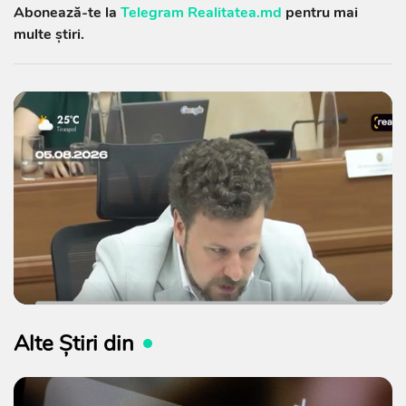
Abonează-te la
Telegram Realitatea.md
pentru mai
multe știri.
Alte Știri din