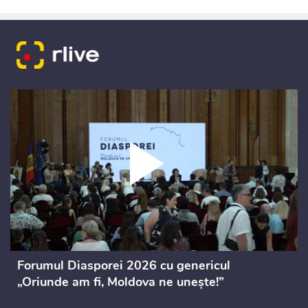
Forumul Diasporei 2026 cu genericul
„Oriunde am fi, Moldova ne unește!”