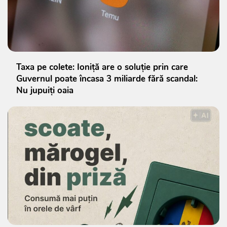
Taxa pe colete: Ioniță are o soluție prin care
Guvernul poate încasa 3 miliarde fără scandal:
Nu jupuiți oaia