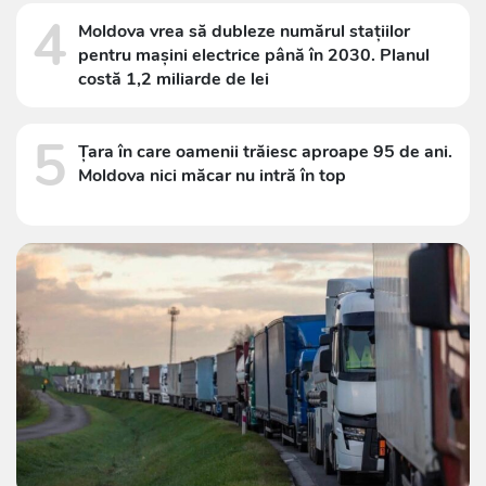
4
Moldova vrea să dubleze numărul stațiilor
pentru mașini electrice până în 2030. Planul
costă 1,2 miliarde de lei
5
Țara în care oamenii trăiesc aproape 95 de ani.
Moldova nici măcar nu intră în top