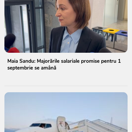
Maia Sandu: Majorările salariale promise pentru 1
septembrie se amână