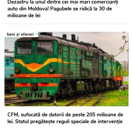
Dezastru la unul dintre cei mai mari comercianți
auto din Moldova! Pagubele se ridică la 30 de
milioane de lei
bani și afaceri
CFM, sufocată de datorii de peste 205 milioane de
lei. Statul pregătește reguli speciale de intervenție