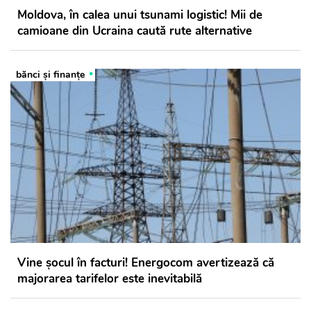
Moldova, în calea unui tsunami logistic! Mii de
camioane din Ucraina caută rute alternative
bănci şi finanţe
Vine șocul în facturi! Energocom avertizează că
majorarea tarifelor este inevitabilă