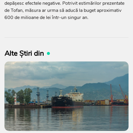
depășesc efectele negative. Potrivit estimărilor prezentate
de Tofan, măsura ar urma să aducă la buget aproximativ
600 de milioane de lei într-un singur an.
Alte Știri din