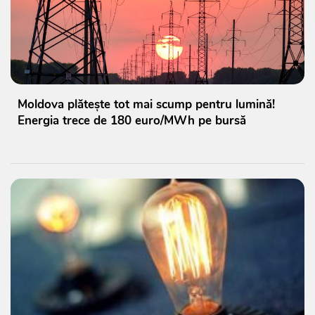
Moldova plătește tot mai scump pentru lumină!
Energia trece de 180 euro/MWh pe bursă