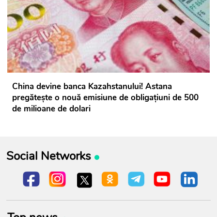
China devine banca Kazahstanului! Astana
pregătește o nouă emisiune de obligațiuni de 500
de milioane de dolari
Social Networks