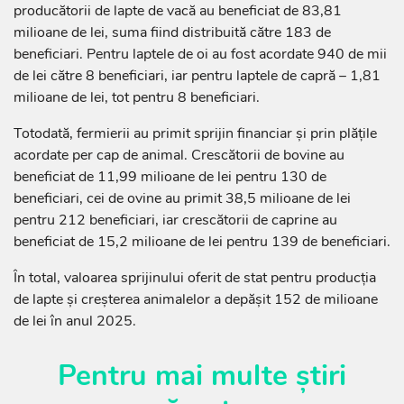
producătorii de lapte de vacă au beneficiat de 83,81
milioane de lei, suma fiind distribuită către 183 de
beneficiari. Pentru laptele de oi au fost acordate 940 de mii
de lei către 8 beneficiari, iar pentru laptele de capră – 1,81
milioane de lei, tot pentru 8 beneficiari.
Totodată, fermierii au primit sprijin financiar și prin plățile
acordate per cap de animal. Crescătorii de bovine au
beneficiat de 11,99 milioane de lei pentru 130 de
beneficiari, cei de ovine au primit 38,5 milioane de lei
pentru 212 beneficiari, iar crescătorii de caprine au
beneficiat de 15,2 milioane de lei pentru 139 de beneficiari.
În total, valoarea sprijinului oferit de stat pentru producția
de lapte și creșterea animalelor a depășit 152 de milioane
de lei în anul 2025.
Pentru mai multe știri