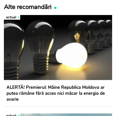
Alte recomandări
actual
ALERTĂ! Premierul: Mâine Republica Moldova ar
putea rămâne fără acces nici măcar la energia de
avarie
actual