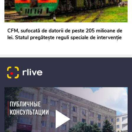
CFM, sufocată de datorii de peste 205 milioane de
lei. Statul pregătește reguli speciale de intervenție