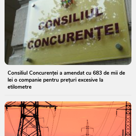
Consiliul Concurenței a amendat cu 683 de mii de
lei o companie pentru prețuri excesive la
etilometre