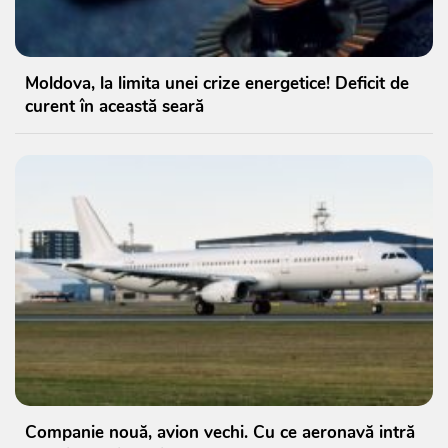
Moldova, la limita unei crize energetice! Deficit de
curent în această seară
Companie nouă, avion vechi. Cu ce aeronavă intră