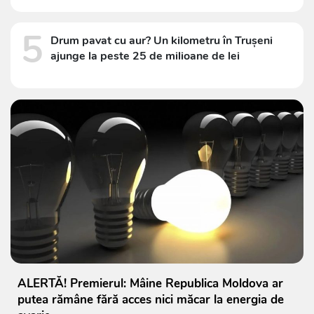
5
Drum pavat cu aur? Un kilometru în Trușeni
ajunge la peste 25 de milioane de lei
ALERTĂ! Premierul: Mâine Republica Moldova ar
putea rămâne fără acces nici măcar la energia de