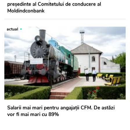
președinte al Comitetului de conducere al
Moldindconbank
actual
Salarii mai mari pentru angajații CFM. De astăzi
vor fi mai mari cu 89%