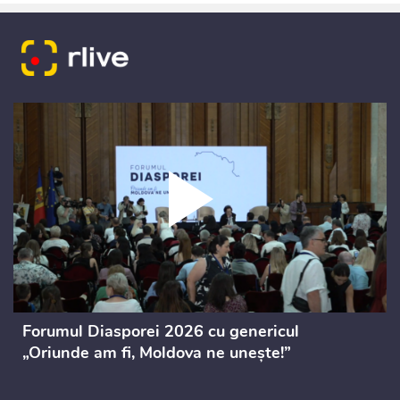
Forumul Diasporei 2026 cu genericul
„Oriunde am fi, Moldova ne unește!”