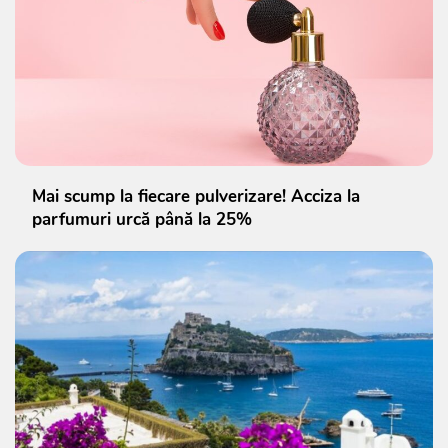
Mai scump la fiecare pulverizare! Acciza la
parfumuri urcă până la 25%