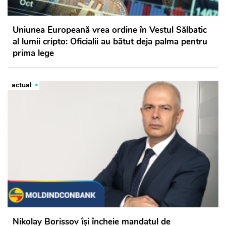
Uniunea Europeană vrea ordine în Vestul Sălbatic
al lumii cripto: Oficialii au bătut deja palma pentru
prima lege
actual
Nikolay Borissov își încheie mandatul de