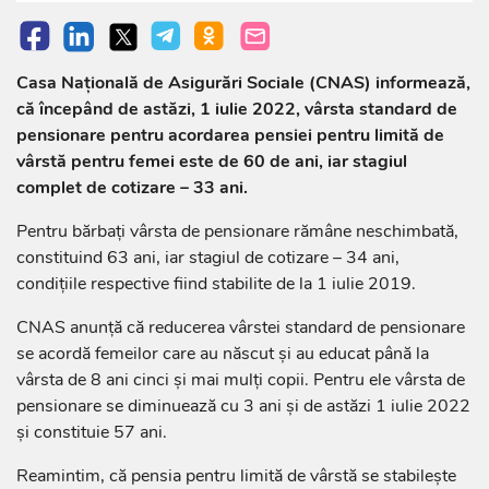
Casa Națională de Asigurări Sociale (CNAS) informează,
că începând de astăzi, 1 iulie 2022, vârsta standard de
pensionare pentru acordarea pensiei pentru limită de
vârstă pentru femei este de 60 de ani, iar stagiul
complet de cotizare – 33 ani.
Pentru bărbaţi vârsta de pensionare rămâne neschimbată,
constituind 63 ani, iar stagiul de cotizare – 34 ani,
condiţiile respective fiind stabilite de la 1 iulie 2019.
CNAS anunță că reducerea vârstei standard de pensionare
se acordă femeilor care au născut şi au educat până la
vârsta de 8 ani cinci şi mai mulţi copii. Pentru ele vârsta de
pensionare se diminuează cu 3 ani și de astăzi 1 iulie 2022
și constituie 57 ani.
Reamintim, că pensia pentru limită de vârstă se stabileşte