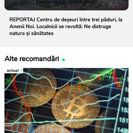
REPORTAJ Centru de deșeuri între trei păduri, la
Anenii Noi. Localnicii se revoltă: Ne distruge
natura și sănătatea
Alte recomandări
actual