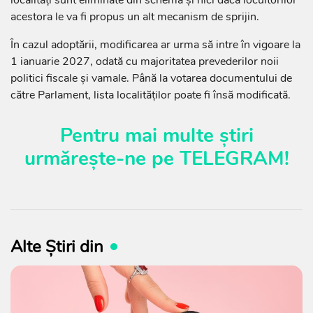
acestora le va fi propus un alt mecanism de sprijin.
În cazul adoptării, modificarea ar urma să intre în vigoare la
1 ianuarie 2027, odată cu majoritatea prevederilor noii
politici fiscale și vamale. Până la votarea documentului de
către Parlament, lista localităților poate fi însă modificată.
Pentru mai multe știri
urmărește-ne pe
TELEGRAM
!
Alte Știri din