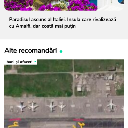
Paradisul ascuns al Italiei. Insula care rivalizează
cu Amalfi, dar costă mai puțin
Alte recomandări
bani și afaceri