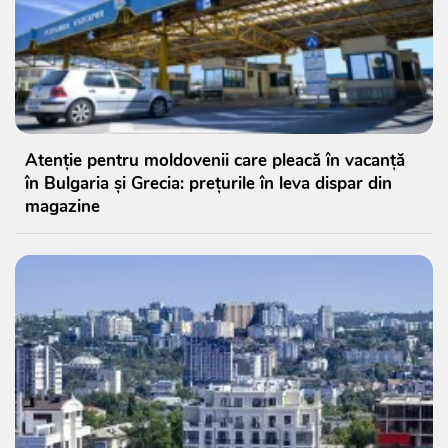
Atenție pentru moldovenii care pleacă în vacanță
în Bulgaria și Grecia: prețurile în leva dispar din
magazine