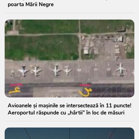
poarta Mării Negre
Avioanele și mașinile se intersectează în 11 puncte!
Aeroportul răspunde cu „hârtii” în loc de măsuri