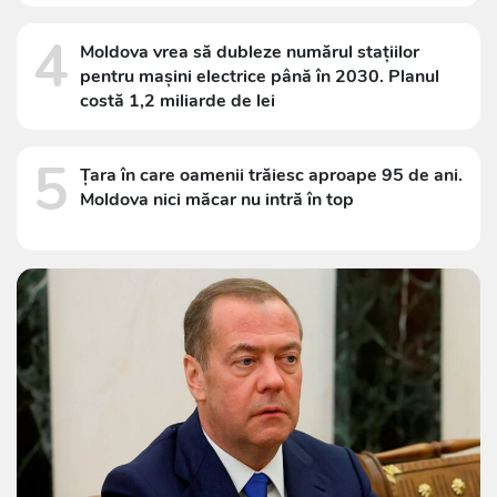
4
Moldova vrea să dubleze numărul stațiilor
pentru mașini electrice până în 2030. Planul
costă 1,2 miliarde de lei
5
Țara în care oamenii trăiesc aproape 95 de ani.
Moldova nici măcar nu intră în top