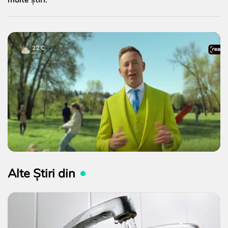
Alte Știri din