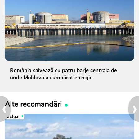
România salvează cu patru barje centrala de
unde Moldova a cumpărat energie
‹
›
Alte recomandări
actual