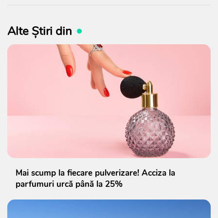
Alte Știri din
Mai scump la fiecare pulverizare! Acciza la
parfumuri urcă până la 25%