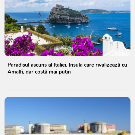
Paradisul ascuns al Italiei. Insula care rivalizează cu
Amalfi, dar costă mai puțin