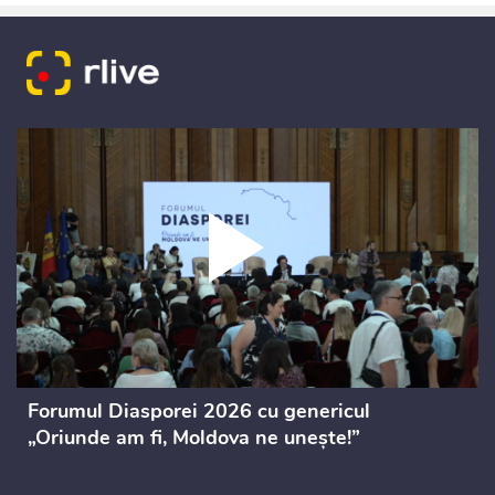
Forumul Diasporei 2026 cu genericul
„Oriunde am fi, Moldova ne unește!”