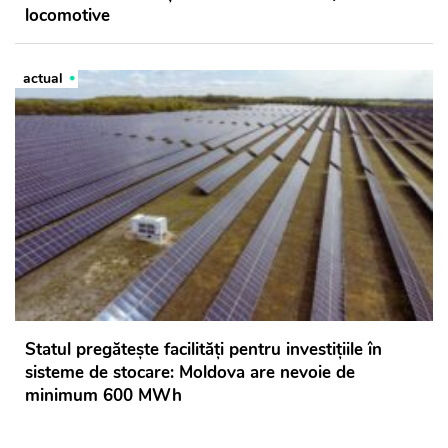
locomotive
actual
Statul pregătește facilități pentru investițiile în
sisteme de stocare: Moldova are nevoie de
minimum 600 MWh