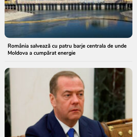
România salvează cu patru barje centrala de unde
Moldova a cumpărat energie