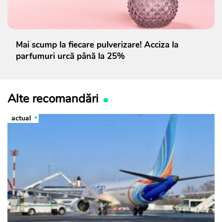
Mai scump la fiecare pulverizare! Acciza la
parfumuri urcă până la 25%
Alte recomandări
actual