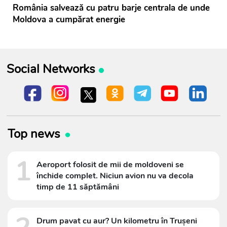
România salvează cu patru barje centrala de unde
Moldova a cumpărat energie
Social Networks
Top news
1
Aeroport folosit de mii de moldoveni se
închide complet. Niciun avion nu va decola
timp de 11 săptămâni
Drum pavat cu aur? Un kilometru în Trușeni