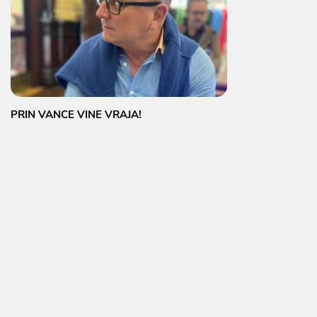
PRIN VANCE VINE VRAJA!