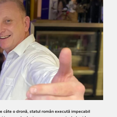
e câte o dronă, statul român execută impecabil