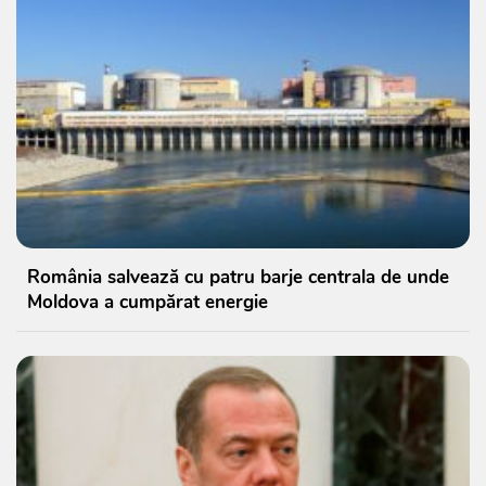
România salvează cu patru barje centrala de unde
Moldova a cumpărat energie