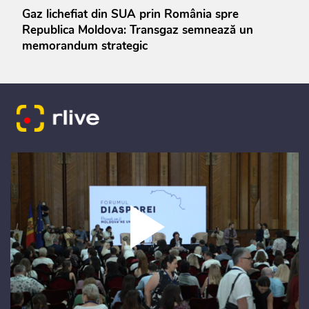
Gaz lichefiat din SUA prin România spre
Republica Moldova: Transgaz semnează un
memorandum strategic