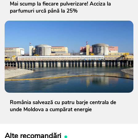
Mai scump la fiecare pulverizare! Acciza la
parfumuri urcă până la 25%
România salvează cu patru barje centrala de
unde Moldova a cumpărat energie
Alte recomandări