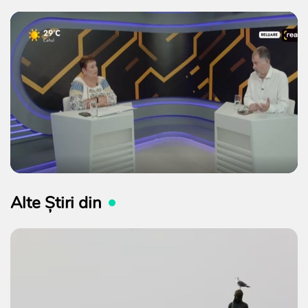
Alte Știri din