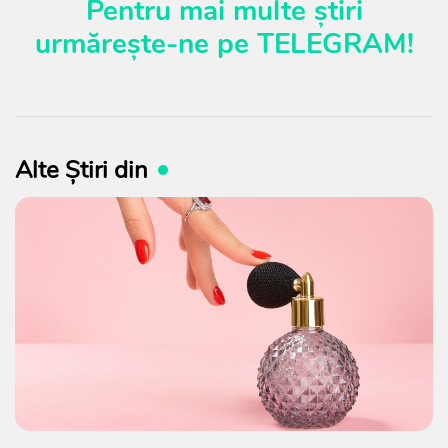
Pentru mai multe știri
urmărește-ne pe
TELEGRAM
!
Alte Știri din