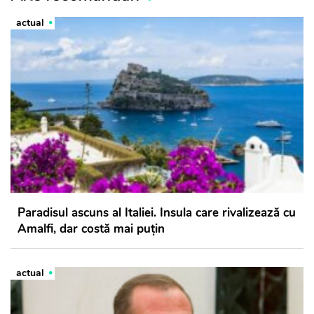
actual
Paradisul ascuns al Italiei. Insula care rivalizează cu
Amalfi, dar costă mai puțin
actual