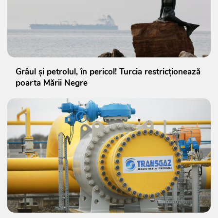
Grâul și petrolul, în pericol! Turcia restricționează
poarta Mării Negre