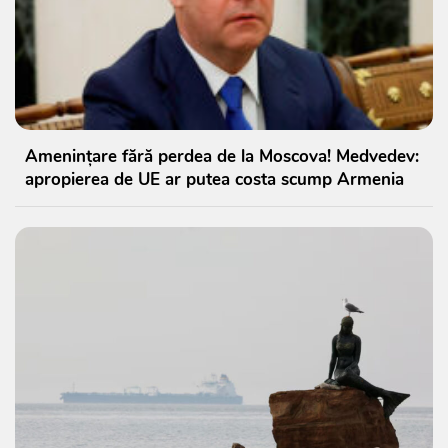
Amenințare fără perdea de la Moscova! Medvedev:
apropierea de UE ar putea costa scump Armenia