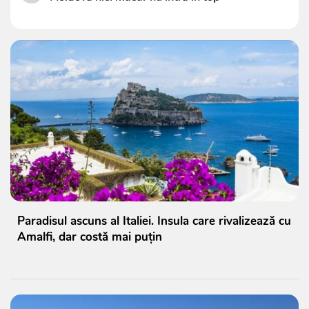
Paradisul ascuns al Italiei. Insula care rivalizează cu
Amalfi, dar costă mai puțin