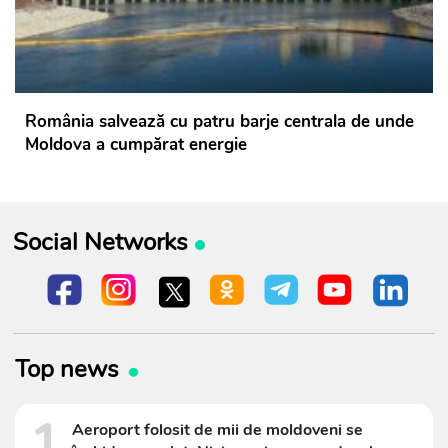
România salvează cu patru barje centrala de unde
Moldova a cumpărat energie
Social Networks
Top news
1
Aeroport folosit de mii de moldoveni se