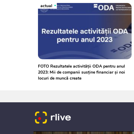
actual
FOTO Rezultatele activității ODA pentru anul
2023: Mii de companii susține financiar și noi
locuri de muncă create