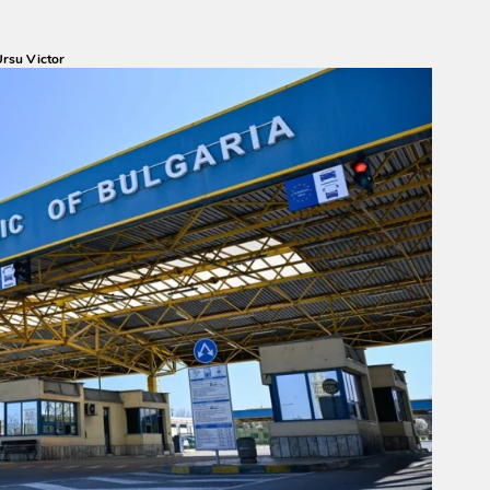
rsu Victor