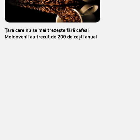
Țara care nu se mai trezește fără cafea!
Moldovenii au trecut de 200 de cești anual