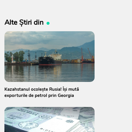
Alte Știri din
Kazahstanul ocolește Rusia! Își mută
exporturile de petrol prin Georgia