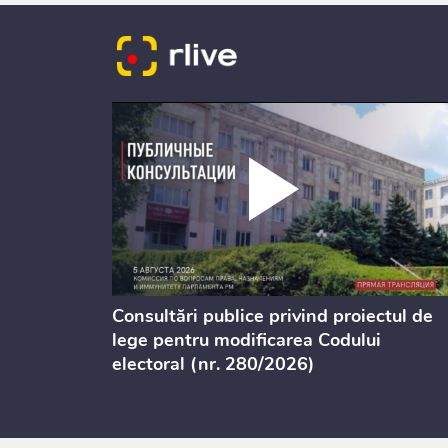
Consultări publice privind proiectul de
or
lege pentru modificarea Codului
electoral (nr. 280/2026)