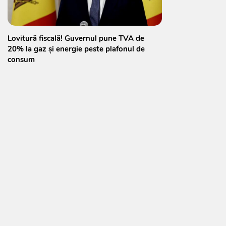
Lovitură fiscală! Guvernul pune TVA de
20% la gaz și energie peste plafonul de
consum