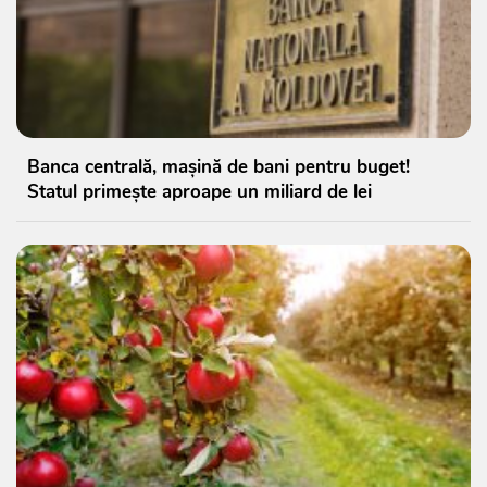
Banca centrală, mașină de bani pentru buget!
Statul primește aproape un miliard de lei