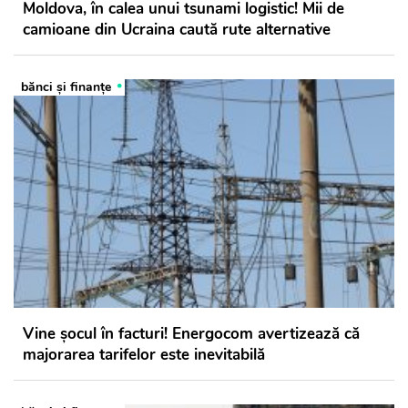
Moldova, în calea unui tsunami logistic! Mii de
camioane din Ucraina caută rute alternative
bănci şi finanţe
Vine șocul în facturi! Energocom avertizează că
majorarea tarifelor este inevitabilă