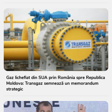
Gaz lichefiat din SUA prin România spre Republica
Moldova: Transgaz semnează un memorandum
strategic