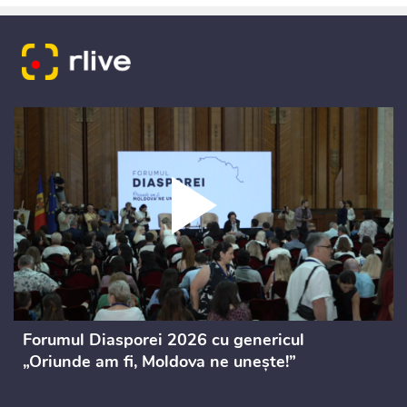
Forumul Diasporei 2026 cu genericul
„Oriunde am fi, Moldova ne unește!”