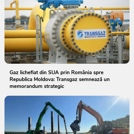
Gaz lichefiat din SUA prin România spre
Republica Moldova: Transgaz semnează un
memorandum strategic