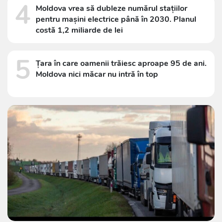
4
Moldova vrea să dubleze numărul stațiilor
pentru mașini electrice până în 2030. Planul
costă 1,2 miliarde de lei
5
Țara în care oamenii trăiesc aproape 95 de ani.
Moldova nici măcar nu intră în top