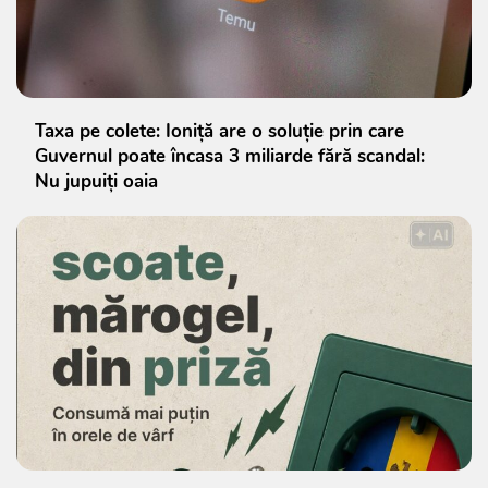
Taxa pe colete: Ioniță are o soluție prin care
Guvernul poate încasa 3 miliarde fără scandal:
Nu jupuiți oaia