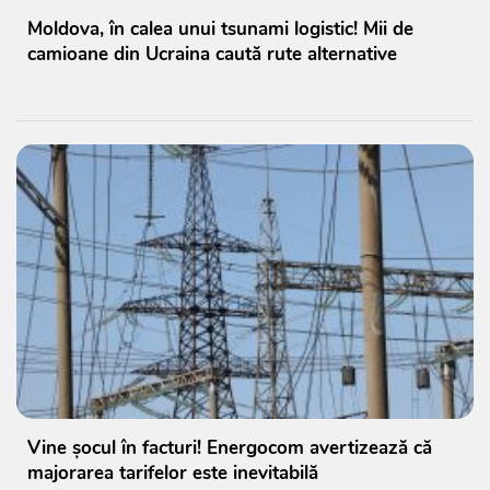
Moldova, în calea unui tsunami logistic! Mii de
camioane din Ucraina caută rute alternative
Vine șocul în facturi! Energocom avertizează că
majorarea tarifelor este inevitabilă