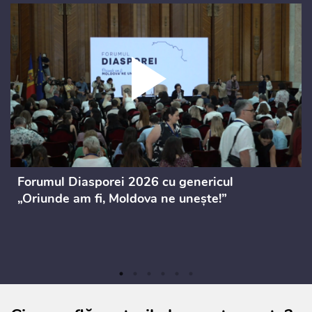
Forumul Diasporei 2026 cu genericul
„Oriunde am fi, Moldova ne unește!”