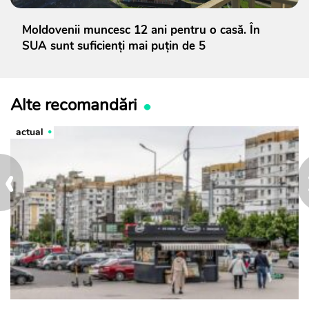
Moldovenii muncesc 12 ani pentru o casă. În
SUA sunt suficienți mai puțin de 5
Alte recomandări
actual
‹