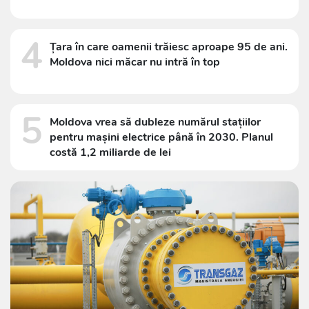
4
Țara în care oamenii trăiesc aproape 95 de ani.
Moldova nici măcar nu intră în top
5
Moldova vrea să dubleze numărul stațiilor
pentru mașini electrice până în 2030. Planul
costă 1,2 miliarde de lei