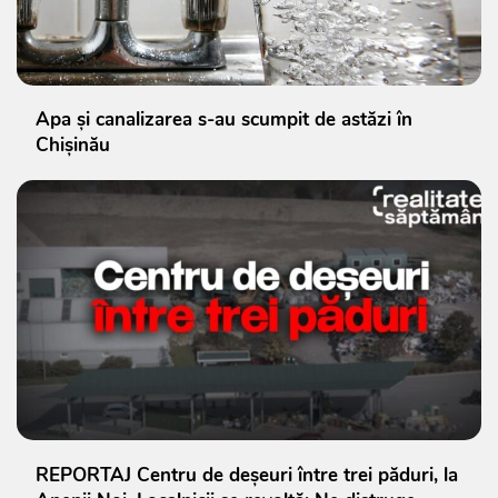
Apa și canalizarea s-au scumpit de astăzi în
Chișinău
REPORTAJ Centru de deșeuri între trei păduri, la