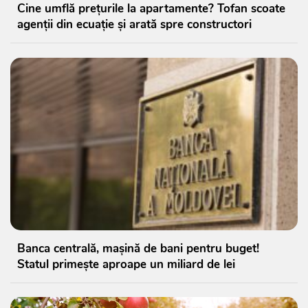
Cine umflă prețurile la apartamente? Tofan scoate
agenții din ecuație și arată spre constructori
Banca centrală, mașină de bani pentru buget!
Statul primește aproape un miliard de lei