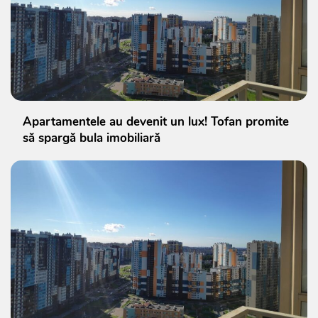
Apartamentele au devenit un lux! Tofan promite
să spargă bula imobiliară