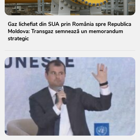
Gaz lichefiat din SUA prin România spre Republica
Moldova: Transgaz semnează un memorandum
strategic