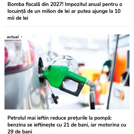
Bomba fiscală din 2027! Impozitul anual pentru o
locuință de un milion de lei ar putea ajunge la 10
mii de lei
actual
Petrolul mai ieftin reduce prețurile la pompă:
benzina se ieftinește cu 21 de bani, iar motorina cu
29 de bani