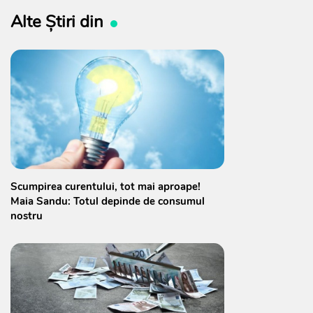
Alte Știri din
Scumpirea curentului, tot mai aproape!
Maia Sandu: Totul depinde de consumul
nostru