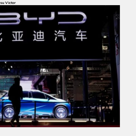
su Victor