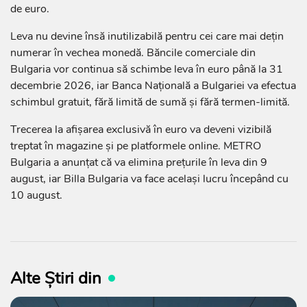
de euro.
Leva nu devine însă inutilizabilă pentru cei care mai dețin
numerar în vechea monedă. Băncile comerciale din
Bulgaria vor continua să schimbe leva în euro până la 31
decembrie 2026, iar Banca Națională a Bulgariei va efectua
schimbul gratuit, fără limită de sumă și fără termen-limită.
Trecerea la afișarea exclusivă în euro va deveni vizibilă
treptat în magazine și pe platformele online. METRO
Bulgaria a anunțat că va elimina prețurile în leva din 9
august, iar Billa Bulgaria va face același lucru începând cu
10 august.
Alte Știri din