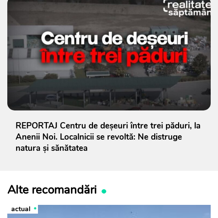
REPORTAJ Centru de deșeuri între trei păduri, la
Anenii Noi. Localnicii se revoltă: Ne distruge
natura și sănătatea
Alte recomandări
actual