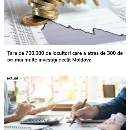
Țara de 700.000 de locuitori care a atras de 300 de
ori mai multe investiții decât Moldova
actual