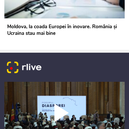
Moldova, la coada Europei în inovare. România și
Ucraina stau mai bine