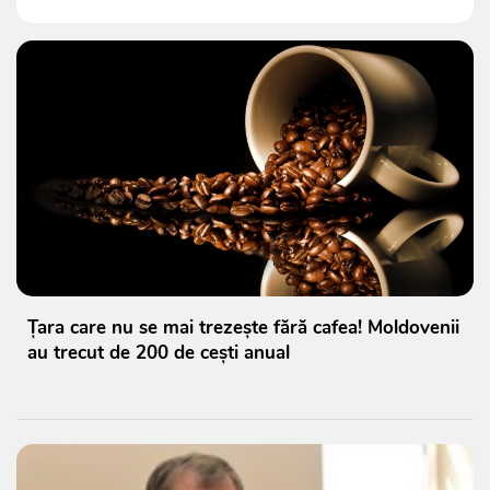
Țara care nu se mai trezește fără cafea! Moldovenii
au trecut de 200 de cești anual