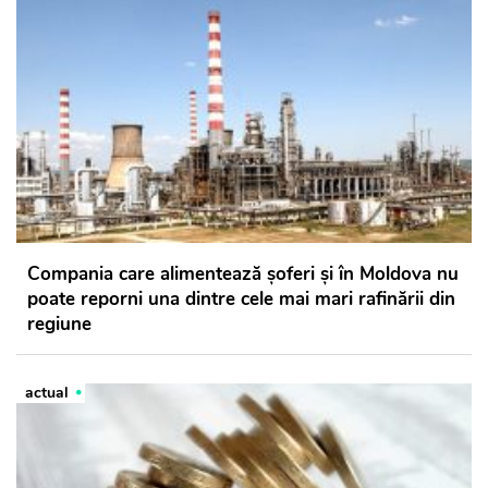
Compania care alimentează șoferi și în Moldova nu
poate reporni una dintre cele mai mari rafinării din
regiune
actual