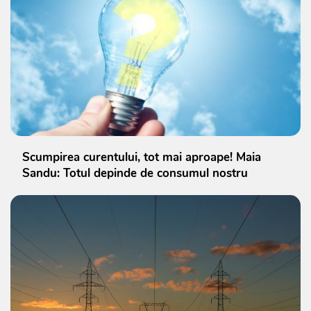
Scumpirea curentului, tot mai aproape! Maia
Sandu: Totul depinde de consumul nostru