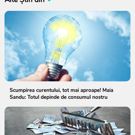
Scumpirea curentului, tot mai aproape! Maia
Sandu: Totul depinde de consumul nostru