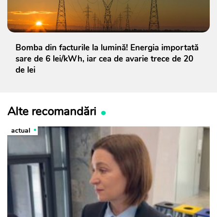
Bomba din facturile la lumină! Energia importată
sare de 6 lei/kWh, iar cea de avarie trece de 20
de lei
Alte recomandări
actual