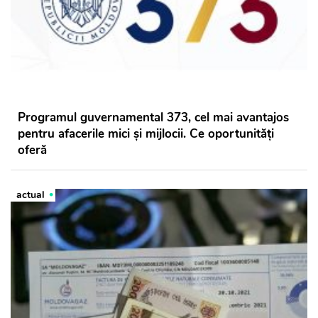
Programul guvernamental 373, cel mai avantajos
pentru afacerile mici și mijlocii. Ce oportunități
oferă
actual