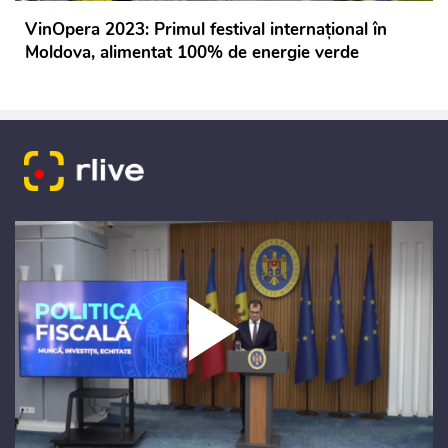
VinOpera 2023: Primul festival internațional în
Moldova, alimentat 100% de energie verde