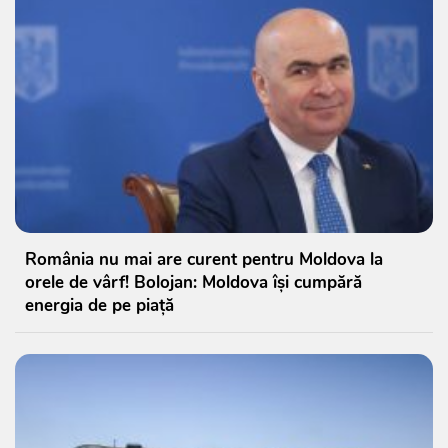
România nu mai are curent pentru Moldova la
orele de vârf! Bolojan: Moldova își cumpără
energia de pe piață