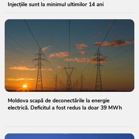
Injecțiile sunt la minimul ultimilor 14 ani
Moldova scapă de deconectările la energie
electrică. Deficitul a fost redus la doar 39 MWh