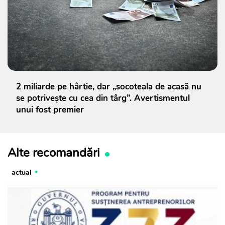
2 miliarde pe hârtie, dar „socoteala de acasă nu
se potrivește cu cea din târg”. Avertismentul
unui fost premier
Alte recomandări
actual