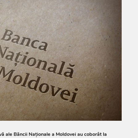
rvă ale Băncii Naționale a Moldovei au coborât la