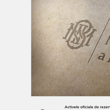
Activele oficiale de reze