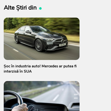
Alte Știri din
Șoc în industria auto! Mercedes ar putea fi
interzisă în SUA