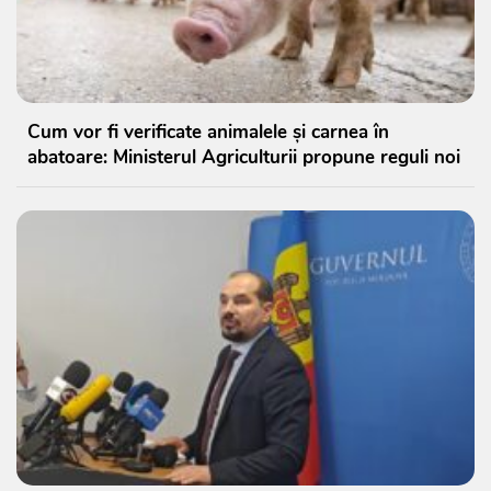
Cum vor fi verificate animalele și carnea în
abatoare: Ministerul Agriculturii propune reguli noi