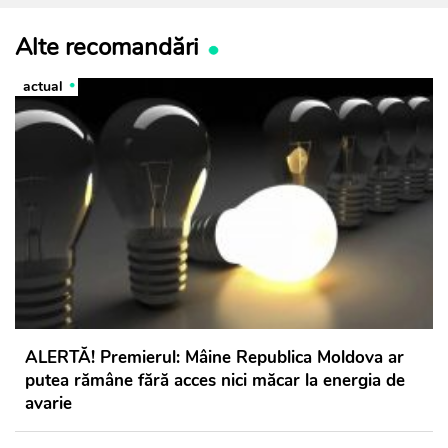
Alte recomandări
actual
ALERTĂ! Premierul: Mâine Republica Moldova ar
putea rămâne fără acces nici măcar la energia de
avarie