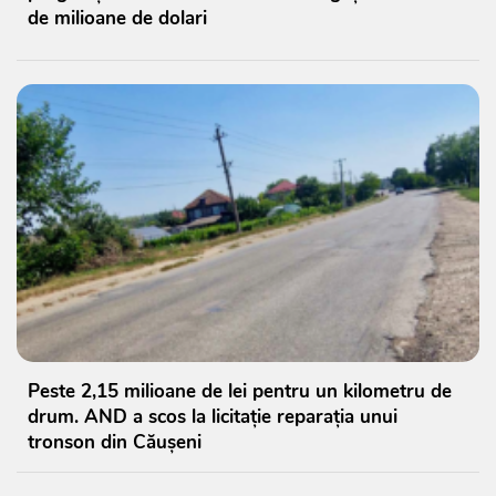
de milioane de dolari
Peste 2,15 milioane de lei pentru un kilometru de
drum. AND a scos la licitație reparația unui
tronson din Căușeni