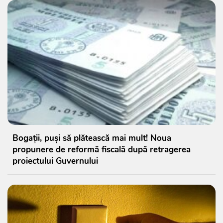
Bogații, puși să plătească mai mult! Noua
propunere de reformă fiscală după retragerea
proiectului Guvernului