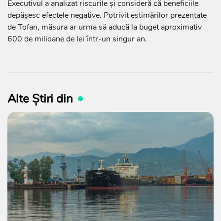
Executivul a analizat riscurile și consideră că beneficiile
depășesc efectele negative. Potrivit estimărilor prezentate
de Tofan, măsura ar urma să aducă la buget aproximativ
600 de milioane de lei într-un singur an.
Alte Știri din