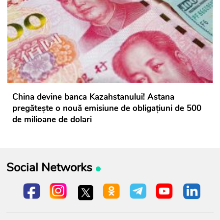
China devine banca Kazahstanului! Astana
pregătește o nouă emisiune de obligațiuni de 500
de milioane de dolari
Social Networks