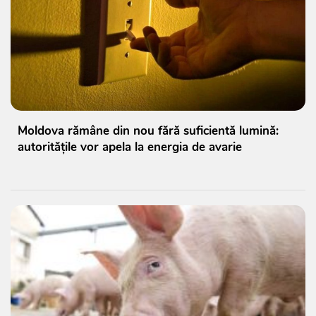
Moldova rămâne din nou fără suficientă lumină:
autoritățile vor apela la energia de avarie