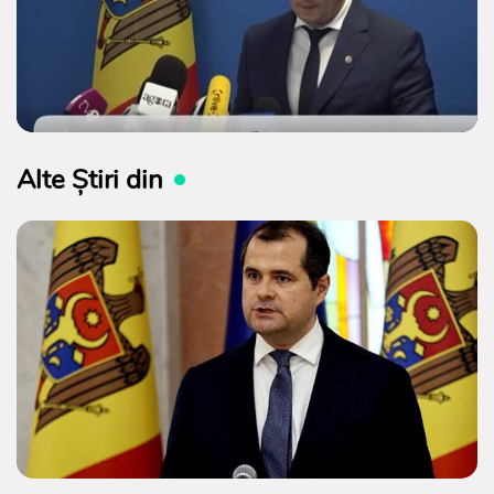
Alte Știri din