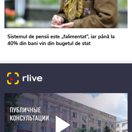
Sistemul de pensii este „falimentat”, iar până la
40% din bani vin din bugetul de stat