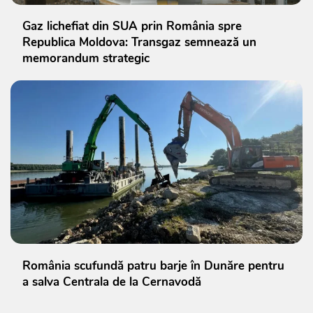
Gaz lichefiat din SUA prin România spre
Republica Moldova: Transgaz semnează un
memorandum strategic
România scufundă patru barje în Dunăre pentru
a salva Centrala de la Cernavodă