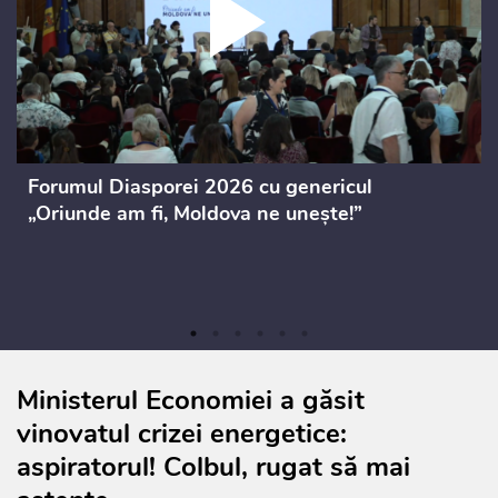
Forumul Diasporei 2026 cu genericul
„Oriunde am fi, Moldova ne unește!”
Ministerul Economiei a găsit
vinovatul crizei energetice:
aspiratorul! Colbul, rugat să mai