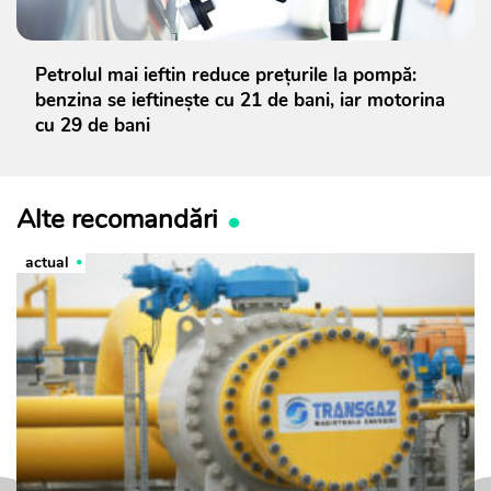
Petrolul mai ieftin reduce prețurile la pompă:
benzina se ieftinește cu 21 de bani, iar motorina
cu 29 de bani
Alte recomandări
actual