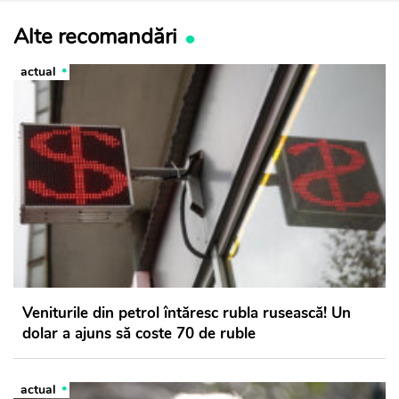
Alte recomandări
actual
Veniturile din petrol întăresc rubla rusească! Un
dolar a ajuns să coste 70 de ruble
actual