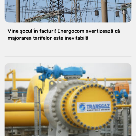
Vine șocul în facturi! Energocom avertizează că
majorarea tarifelor este inevitabilă