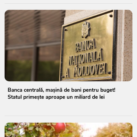
Banca centrală, mașină de bani pentru buget!
Statul primește aproape un miliard de lei