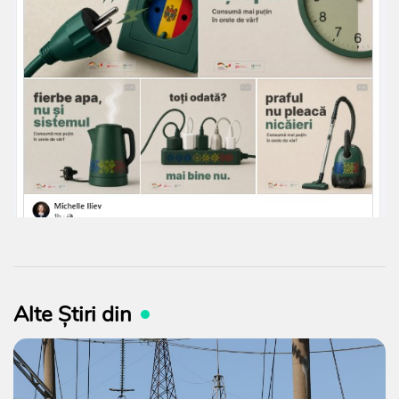
Alte Știri din