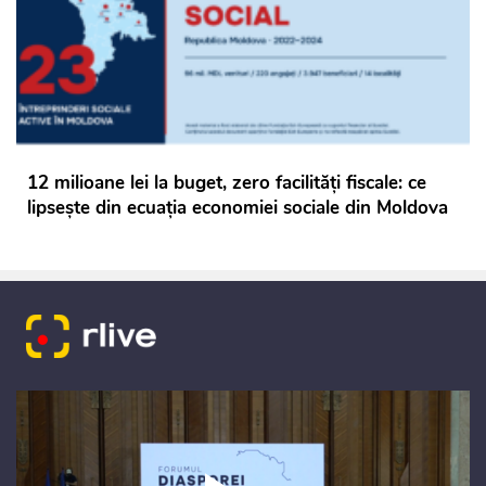
12 milioane lei la buget, zero facilități fiscale: ce
lipsește din ecuația economiei sociale din Moldova