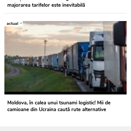
majorarea tarifelor este inevitabilă
actual
Moldova, în calea unui tsunami logistic! Mii de
camioane din Ucraina caută rute alternative