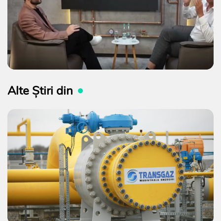
Alte Știri din