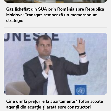
Gaz lichefiat din SUA prin România spre Republica
Moldova: Transgaz semnează un memorandum
strategic
Cine umflă prețurile la apartamente? Tofan scoate
agenții din ecuație și arată spre constructori