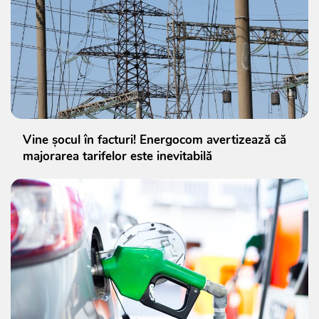
Vine șocul în facturi! Energocom avertizează că
majorarea tarifelor este inevitabilă