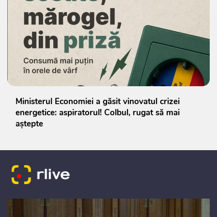
Ministerul Economiei a găsit vinovatul crizei
energetice: aspiratorul! Colbul, rugat să mai
aștepte