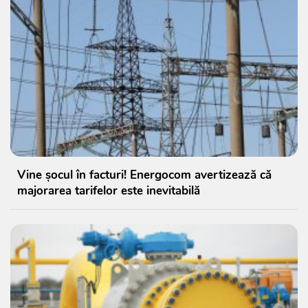
Vine șocul în facturi! Energocom avertizează că
majorarea tarifelor este inevitabilă