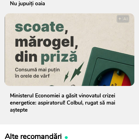
Nu jupuiți oaia
Ministerul Economiei a găsit vinovatul crizei
energetice: aspiratorul! Colbul, rugat să mai
aștepte
Alte recomandări