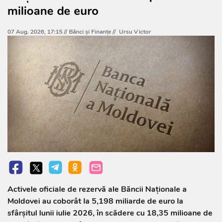
milioane de euro
07 Aug. 2026, 17:15 //
Bănci şi Finanţe
//
Ursu Victor
Activele oficiale de rezervă ale Băncii Naționale a
Moldovei au coborât la 5,198 miliarde de euro la
sfârșitul lunii iulie 2026, în scădere cu 18,35 milioane de