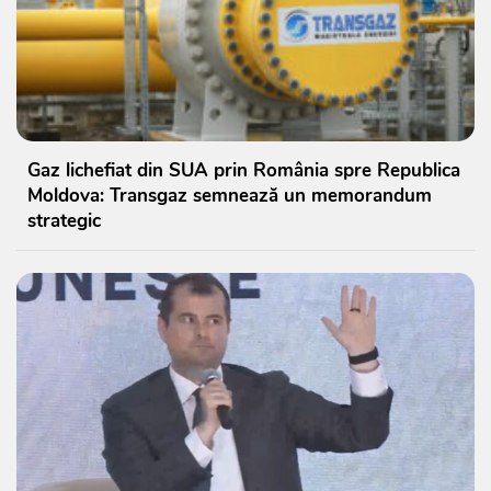
Gaz lichefiat din SUA prin România spre Republica
Moldova: Transgaz semnează un memorandum
strategic