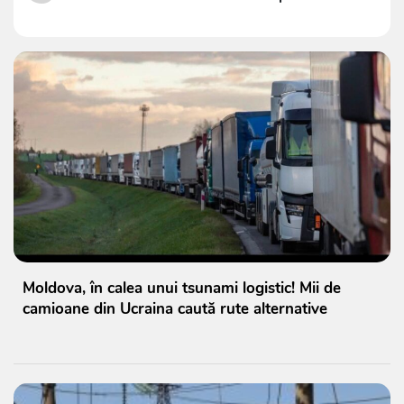
Moldova, în calea unui tsunami logistic! Mii de
camioane din Ucraina caută rute alternative