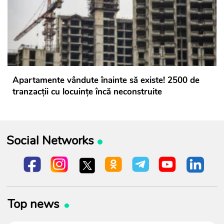
Apartamente vândute înainte să existe! 2500 de
tranzacții cu locuințe încă neconstruite
Social Networks
Top news