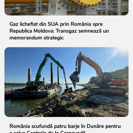
Gaz lichefiat din SUA prin România spre
Republica Moldova: Transgaz semnează un
memorandum strategic
România scufundă patru barje în Dunăre pentru