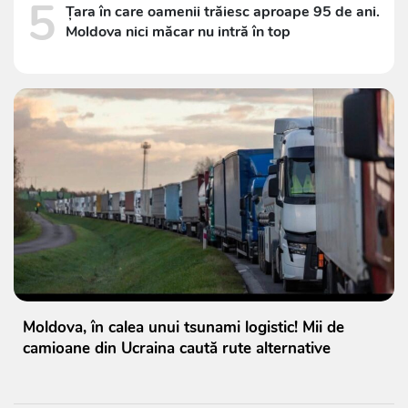
5
Țara în care oamenii trăiesc aproape 95 de ani.
Moldova nici măcar nu intră în top
Moldova, în calea unui tsunami logistic! Mii de
camioane din Ucraina caută rute alternative