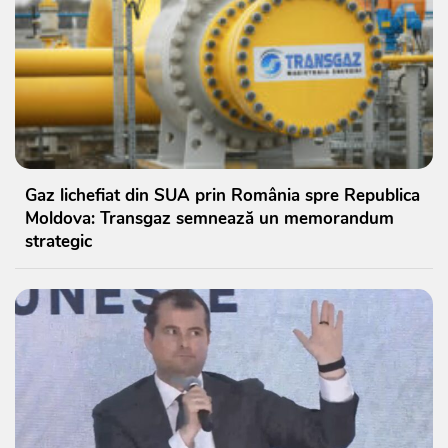
Gaz lichefiat din SUA prin România spre Republica
Moldova: Transgaz semnează un memorandum
strategic