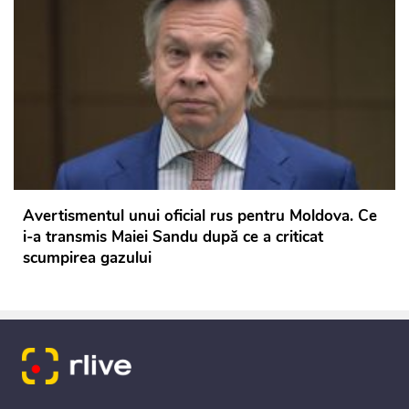
Avertismentul unui oficial rus pentru Moldova. Ce
i-a transmis Maiei Sandu după ce a criticat
scumpirea gazului