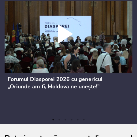
Forumul Diasporei 2026 cu genericul
„Oriunde am fi, Moldova ne unește!”