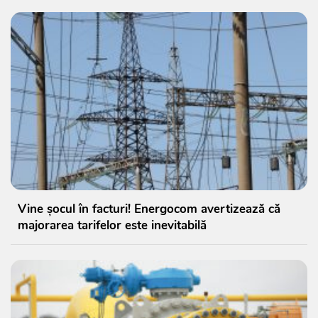
Vine șocul în facturi! Energocom avertizează că
majorarea tarifelor este inevitabilă