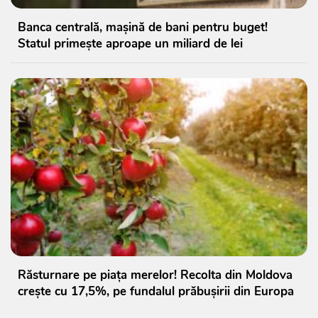
Banca centrală, mașină de bani pentru buget!
Statul primește aproape un miliard de lei
Răsturnare pe piața merelor! Recolta din Moldova
crește cu 17,5%, pe fundalul prăbușirii din Europa