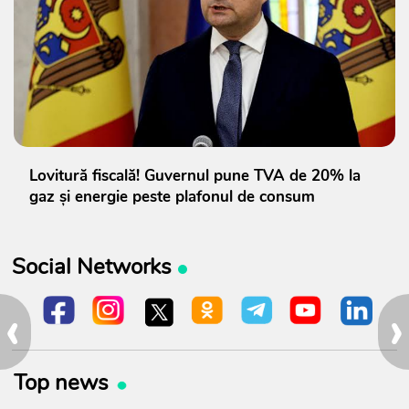
Lovitură fiscală! Guvernul pune TVA de 20% la
gaz și energie peste plafonul de consum
Social Networks
‹
›
Top news