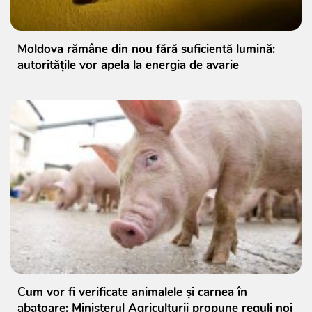
Moldova rămâne din nou fără suficientă lumină:
autoritățile vor apela la energia de avarie
Cum vor fi verificate animalele și carnea în
abatoare: Ministerul Agriculturii propune reguli noi