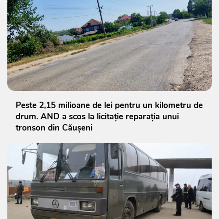
Peste 2,15 milioane de lei pentru un kilometru de
drum. AND a scos la licitație reparația unui
tronson din Căușeni