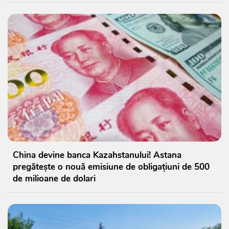
China devine banca Kazahstanului! Astana
pregătește o nouă emisiune de obligațiuni de 500
de milioane de dolari