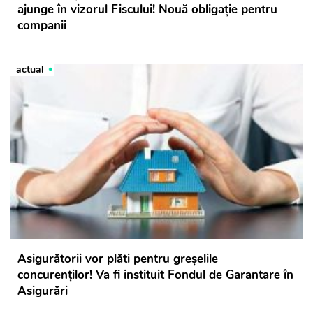
ajunge în vizorul Fiscului! Nouă obligație pentru
companii
actual
Asigurătorii vor plăti pentru greșelile
concurenților! Va fi instituit Fondul de Garantare în
Asigurări