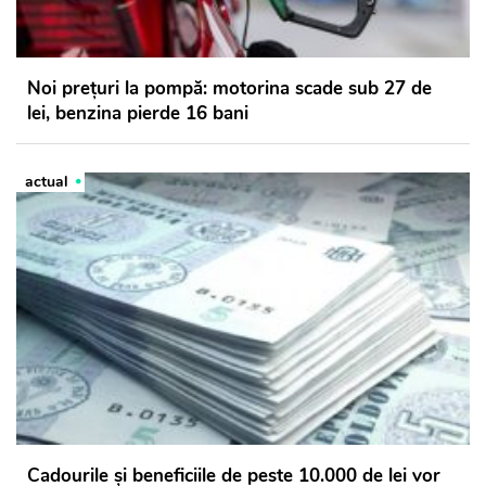
Noi prețuri la pompă: motorina scade sub 27 de
lei, benzina pierde 16 bani
actual
Cadourile și beneficiile de peste 10.000 de lei vor