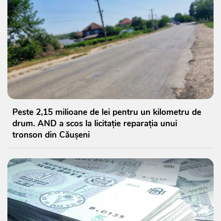
Peste 2,15 milioane de lei pentru un kilometru de
drum. AND a scos la licitație reparația unui
tronson din Căușeni