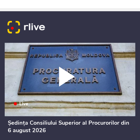
Ședința Consiliului Superior al Procurorilor din
6 august 2026