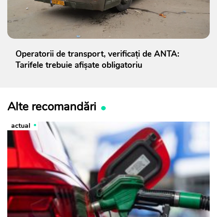
Operatorii de transport, verificați de ANTA:
Tarifele trebuie afișate obligatoriu
Alte recomandări
actual