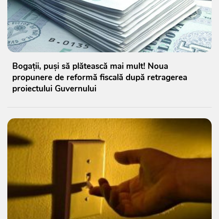
Bogații, puși să plătească mai mult! Noua
propunere de reformă fiscală după retragerea
proiectului Guvernului