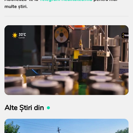
multe știri.
Alte Știri din