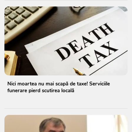
Nici moartea nu mai scapă de taxe! Serviciile
funerare pierd scutirea locală