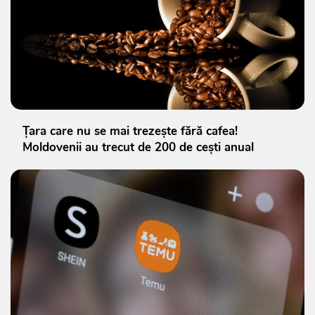
Țara care nu se mai trezește fără cafea!
Moldovenii au trecut de 200 de cești anual