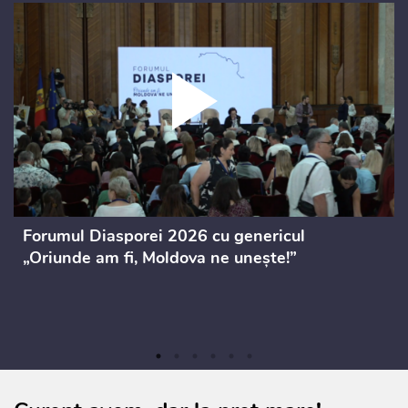
Forumul Diasporei 2026 cu genericul
„Oriunde am fi, Moldova ne unește!”