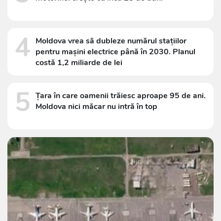
4
Moldova vrea să dubleze numărul stațiilor
pentru mașini electrice până în 2030. Planul
costă 1,2 miliarde de lei
5
Țara în care oamenii trăiesc aproape 95 de ani.
Moldova nici măcar nu intră în top