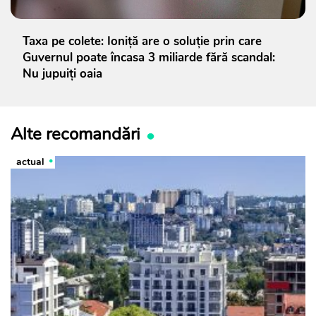
Taxa pe colete: Ioniță are o soluție prin care
Guvernul poate încasa 3 miliarde fără scandal:
Nu jupuiți oaia
Alte recomandări
actual