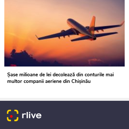
Șase milioane de lei decolează din conturile mai
multor companii aeriene din Chișinău