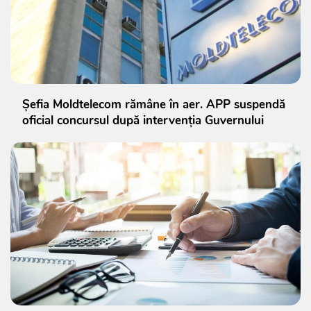
Șefia Moldtelecom rămâne în aer. APP suspendă
oficial concursul după intervenția Guvernului