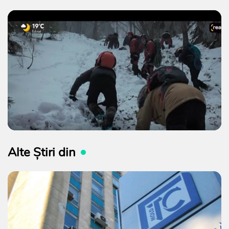
Alte Știri din