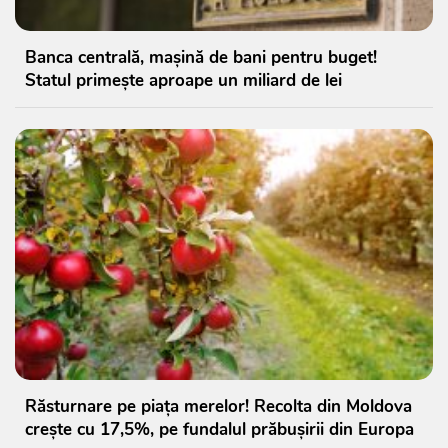
Banca centrală, mașină de bani pentru buget!
Statul primește aproape un miliard de lei
Răsturnare pe piața merelor! Recolta din Moldova
crește cu 17,5%, pe fundalul prăbușirii din Europa