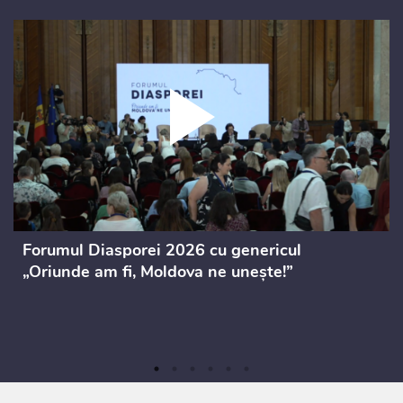
Forumul Diasporei 2026 cu genericul
„Oriunde am fi, Moldova ne unește!”