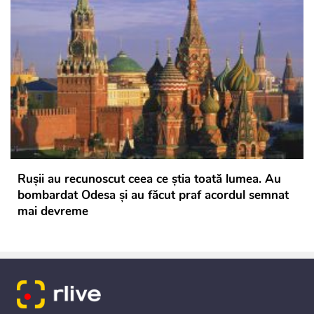
Rușii au recunoscut ceea ce știa toată lumea. Au
bombardat Odesa și au făcut praf acordul semnat
mai devreme