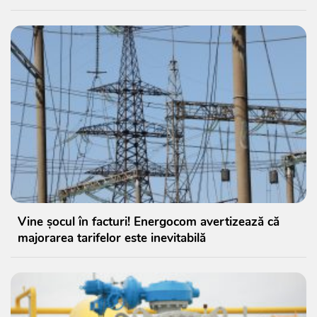
Vine șocul în facturi! Energocom avertizează că
majorarea tarifelor este inevitabilă