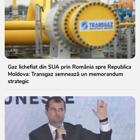
Gaz lichefiat din SUA prin România spre Republica
Moldova: Transgaz semnează un memorandum
strategic