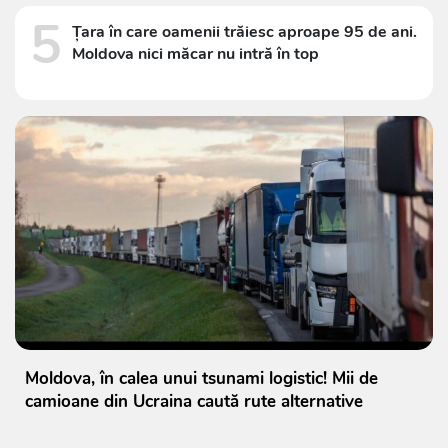
5
Țara în care oamenii trăiesc aproape 95 de ani.
Moldova nici măcar nu intră în top
Moldova, în calea unui tsunami logistic! Mii de
camioane din Ucraina caută rute alternative