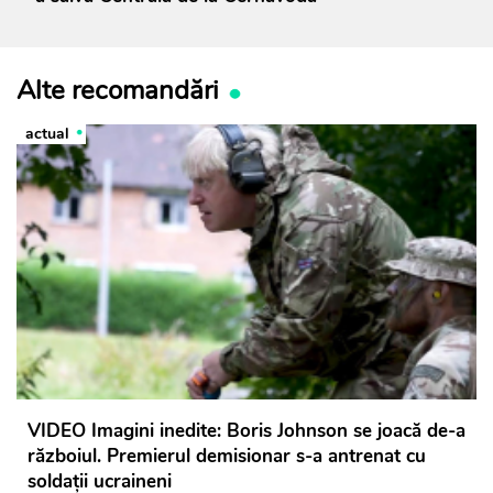
Alte recomandări
actual
VIDEO Imagini inedite: Boris Johnson se joacă de-a
războiul. Premierul demisionar s-a antrenat cu
soldații ucraineni