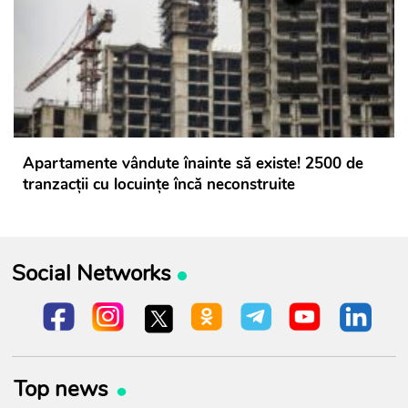
Apartamente vândute înainte să existe! 2500 de
tranzacții cu locuințe încă neconstruite
Social Networks
Top news