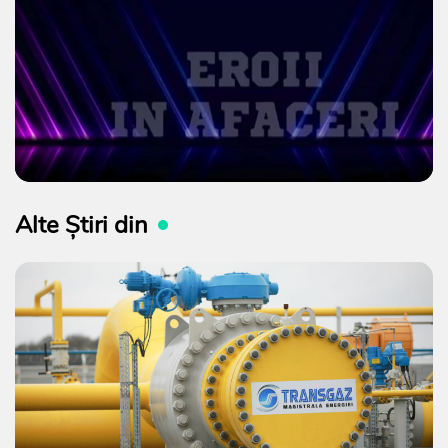
Alte Știri din