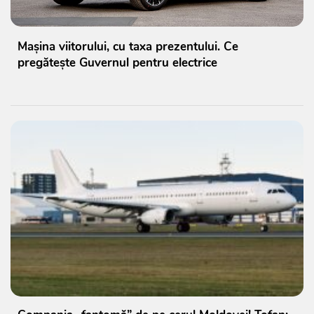
Mașina viitorului, cu taxa prezentului. Ce
pregătește Guvernul pentru electrice