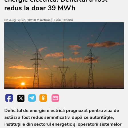
redus la doar 39 MWh
06 Aug. 2026, 16:10 //
Actual
//
Grîu Tatiana
Deficitul de energie electrică prognozat pentru ziua de
astăzi a fost redus semnificativ, după ce autoritățile,
instituțiile din sectorul energetic și operatorii sistemelor