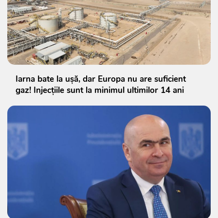
Iarna bate la ușă, dar Europa nu are suficient
gaz! Injecțiile sunt la minimul ultimilor 14 ani