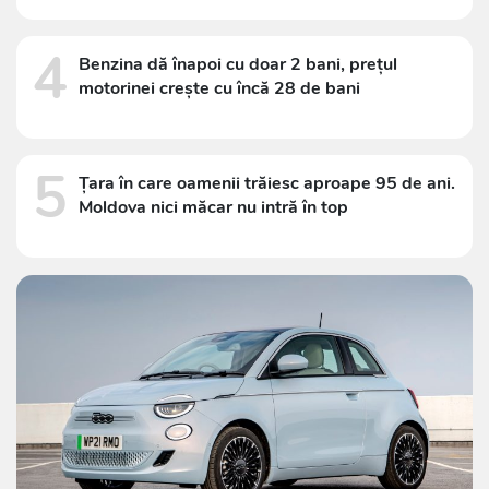
4
Benzina dă înapoi cu doar 2 bani, prețul
motorinei crește cu încă 28 de bani
5
Țara în care oamenii trăiesc aproape 95 de ani.
Moldova nici măcar nu intră în top