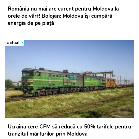
România nu mai are curent pentru Moldova la
orele de vârf! Bolojan: Moldova își cumpără
energia de pe piață
actual
Ucraina cere CFM să reducă cu 50% tarifele pentru
tranzitul mărfurilor prin Moldova