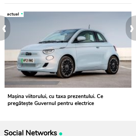
actual
‹
›
Mașina viitorului, cu taxa prezentului. Ce
pregătește Guvernul pentru electrice
Social Networks