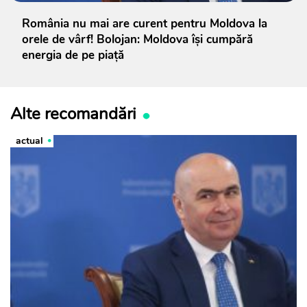
România nu mai are curent pentru Moldova la
orele de vârf! Bolojan: Moldova își cumpără
energia de pe piață
Alte recomandări
actual