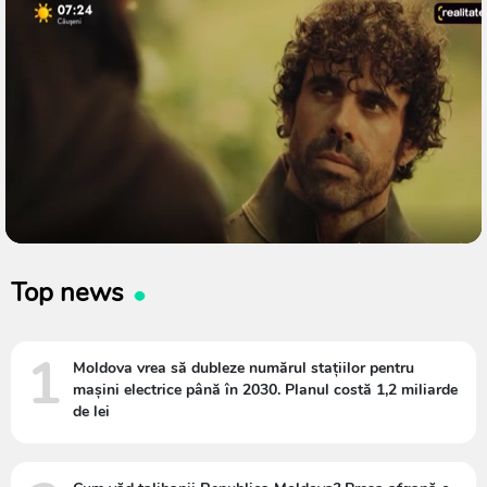
Top news
1
Moldova vrea să dubleze numărul stațiilor pentru
mașini electrice până în 2030. Planul costă 1,2 miliarde
de lei