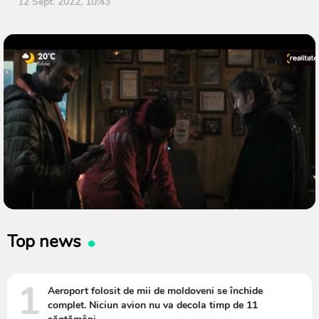
12 Sept. 2022, 10:43
Top news
1
Aeroport folosit de mii de moldoveni se închide
complet. Niciun avion nu va decola timp de 11