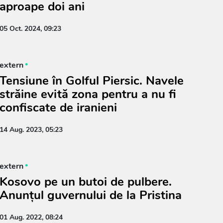
aproape doi ani
05 Oct. 2024, 09:23
extern
Tensiune în Golful Piersic. Navele
străine evită zona pentru a nu fi
confiscate de iranieni
14 Aug. 2023, 05:23
extern
Kosovo pe un butoi de pulbere.
Anunţul guvernului de la Pristina
01 Aug. 2022, 08:24