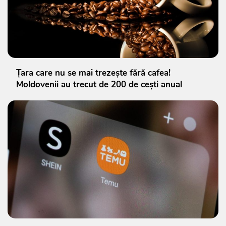
Țara care nu se mai trezește fără cafea!
Moldovenii au trecut de 200 de cești anual