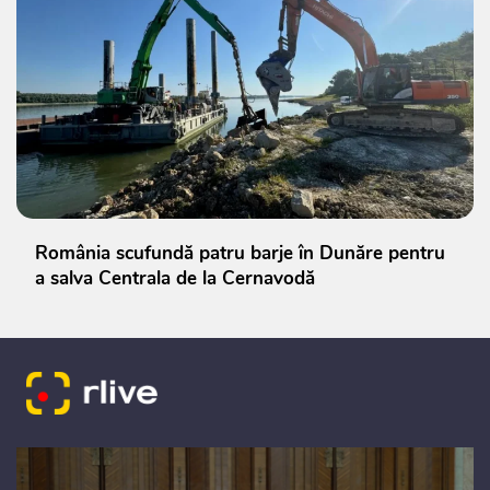
România scufundă patru barje în Dunăre pentru
a salva Centrala de la Cernavodă