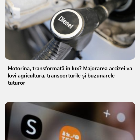
Motorina, transformată în lux? Majorarea accizei va
lovi agricultura, transporturile și buzunarele
tuturor