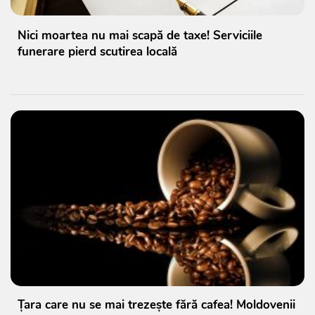
Nici moartea nu mai scapă de taxe! Serviciile
funerare pierd scutirea locală
Țara care nu se mai trezește fără cafea! Moldovenii