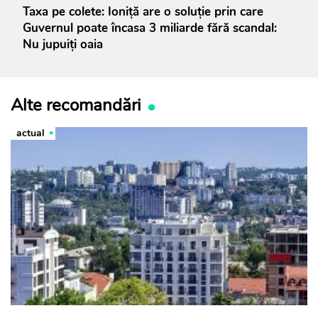
Taxa pe colete: Ioniță are o soluție prin care
Guvernul poate încasa 3 miliarde fără scandal:
Nu jupuiți oaia
Alte recomandări
actual