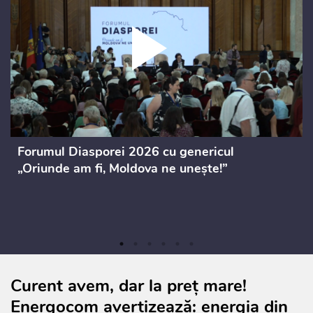
Forumul Diasporei 2026 cu genericul
„Oriunde am fi, Moldova ne unește!”
Curent avem, dar la preț mare!
Energocom avertizează: energia din