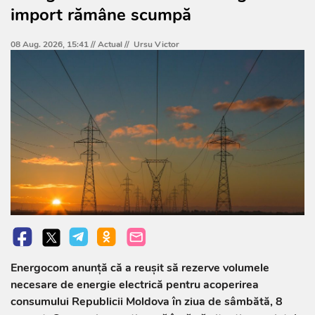
import rămâne scumpă
08 Aug. 2026, 15:41 //
Actual
//
Ursu Victor
Energocom anunță că a reușit să rezerve volumele
necesare de energie electrică pentru acoperirea
consumului Republicii Moldova în ziua de sâmbătă, 8