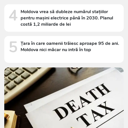
4
Moldova vrea să dubleze numărul stațiilor
pentru mașini electrice până în 2030. Planul
costă 1,2 miliarde de lei
5
Țara în care oamenii trăiesc aproape 95 de ani.
Moldova nici măcar nu intră în top