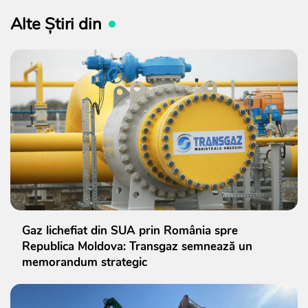
Alte Știri din
Gaz lichefiat din SUA prin România spre
Republica Moldova: Transgaz semnează un
memorandum strategic