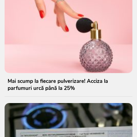
Mai scump la fiecare pulverizare! Acciza la
parfumuri urcă până la 25%