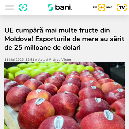
UE cumpără mai multe fructe din
Moldova! Exporturile de mere au sărit
de 25 milioane de dolari
11 Mai 2026, 12:51 //
Actual
//
Ursu Victor