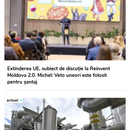
Extinderea UE, subiect de discuție la Reinvent
Moldova 2.0. Michel: Veto uneori este folosit
pentru șantaj
actual