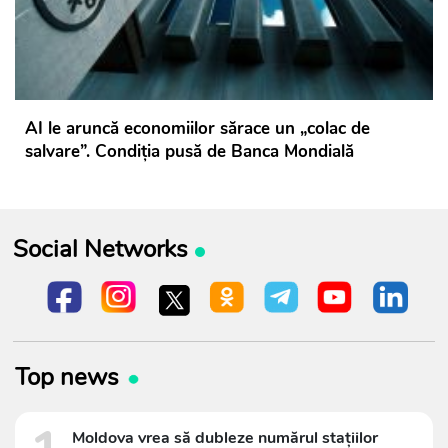
AI le aruncă economiilor sărace un „colac de
salvare”. Condiția pusă de Banca Mondială
Social Networks
Top news
Moldova vrea să dubleze numărul stațiilor