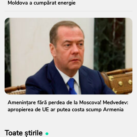
Moldova a cumpărat energie
Amenințare fără perdea de la Moscova! Medvedev:
apropierea de UE ar putea costa scump Armenia
Toate știrile