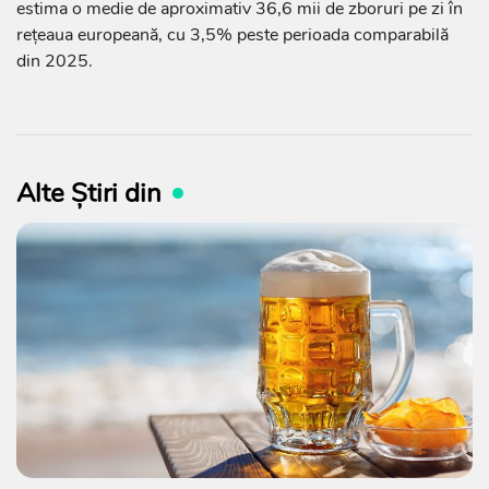
estima o medie de aproximativ 36,6 mii de zboruri pe zi în
rețeaua europeană, cu 3,5% peste perioada comparabilă
din 2025.
Alte Știri din