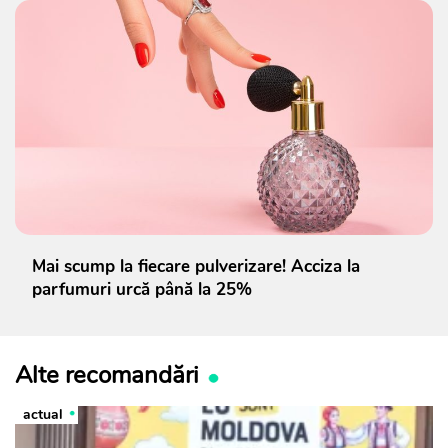
Mai scump la fiecare pulverizare! Acciza la
parfumuri urcă până la 25%
Alte recomandări
actual