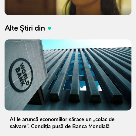
Alte Știri din
AI le aruncă economiilor sărace un „colac de
salvare”. Condiția pusă de Banca Mondială