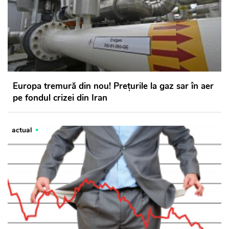
Europa tremură din nou! Prețurile la gaz sar în aer
pe fondul crizei din Iran
actual