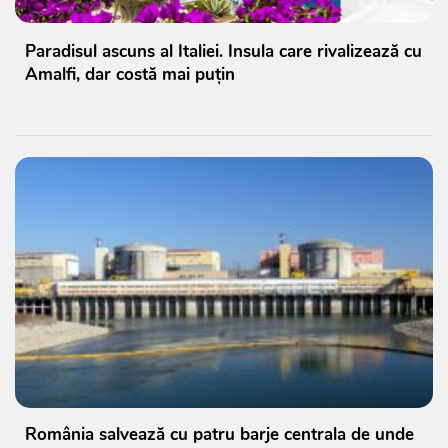
Paradisul ascuns al Italiei. Insula care rivalizează cu
Amalfi, dar costă mai puțin
România salvează cu patru barje centrala de unde