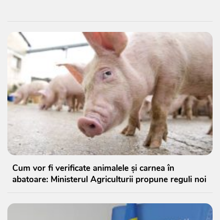
Cum vor fi verificate animalele și carnea în
abatoare: Ministerul Agriculturii propune reguli noi