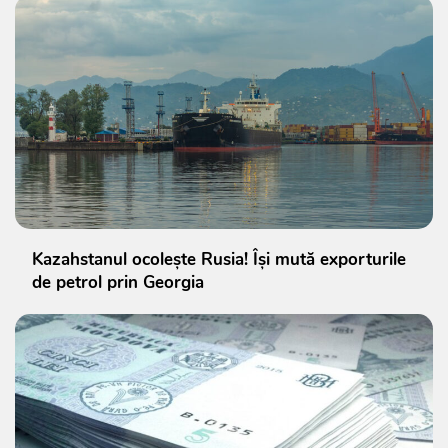
Kazahstanul ocolește Rusia! Își mută exporturile
de petrol prin Georgia