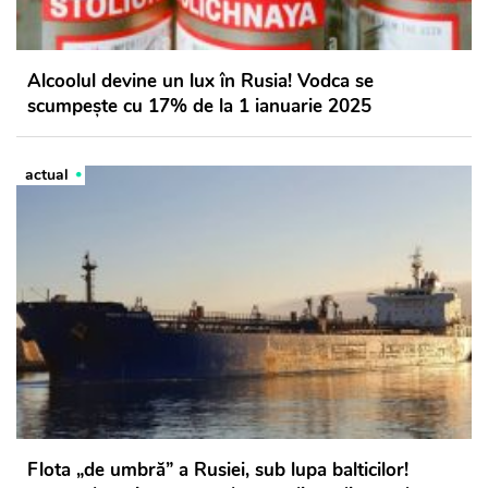
Alcoolul devine un lux în Rusia! Vodca se
scumpește cu 17% de la 1 ianuarie 2025
actual
Flota „de umbră” a Rusiei, sub lupa balticilor!