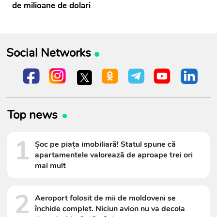
de milioane de dolari
Social Networks
Top news
1
Șoc pe piața imobiliară! Statul spune că
apartamentele valorează de aproape trei ori
mai mult
2
Aeroport folosit de mii de moldoveni se
închide complet. Niciun avion nu va decola