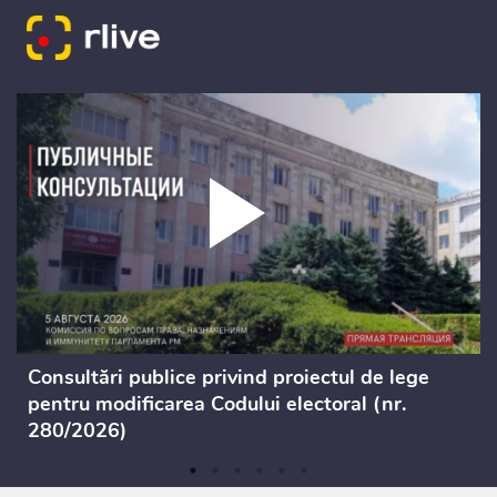
Consultări publice privind proiectul de lege
pentru modificarea Codului electoral (nr.
280/2026)