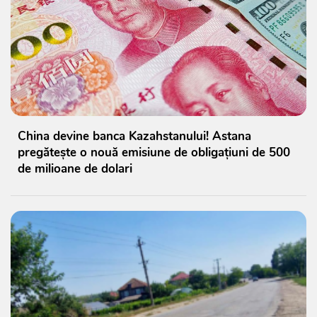
China devine banca Kazahstanului! Astana
pregătește o nouă emisiune de obligațiuni de 500
de milioane de dolari