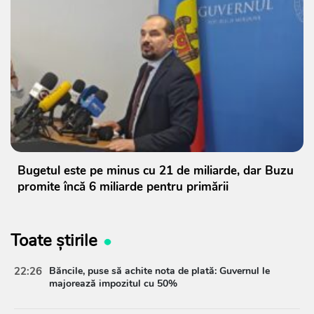
Bugetul este pe minus cu 21 de miliarde, dar Buzu
promite încă 6 miliarde pentru primării
Toate știrile
22:26
Băncile, puse să achite nota de plată: Guvernul le
majorează impozitul cu 50%