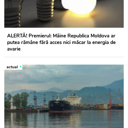
ALERTĂ! Premierul: Mâine Republica Moldova ar
putea rămâne fără acces nici măcar la energia de
avarie
actual