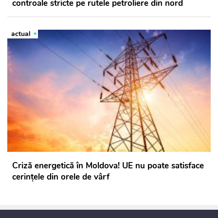
controale stricte pe rutele petroliere din nord
actual
Criză energetică în Moldova! UE nu poate satisface
cerințele din orele de vârf