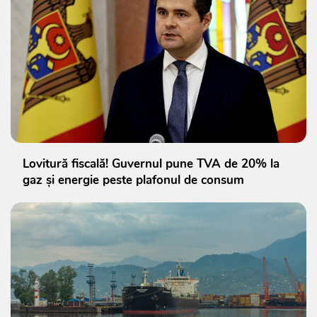
Lovitură fiscală! Guvernul pune TVA de 20% la
gaz și energie peste plafonul de consum