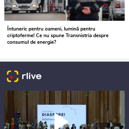
Întuneric pentru oameni, lumină pentru
criptoferme! Ce nu spune Transnistria despre
consumul de energie?