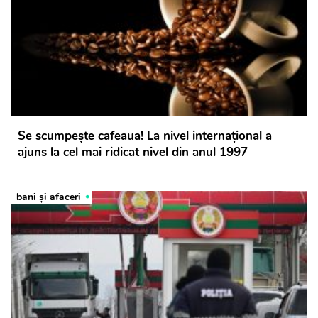
Se scumpește cafeaua! La nivel internațional a
ajuns la cel mai ridicat nivel din anul 1997
bani și afaceri