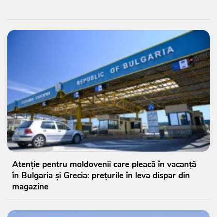
Atenție pentru moldovenii care pleacă în vacanță
în Bulgaria și Grecia: prețurile în leva dispar din
magazine