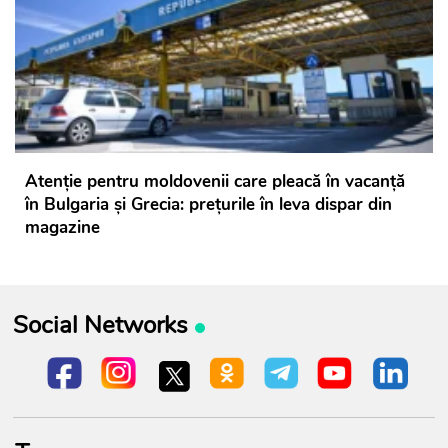
Atenție pentru moldovenii care pleacă în vacanță
în Bulgaria și Grecia: prețurile în leva dispar din
magazine
Social Networks