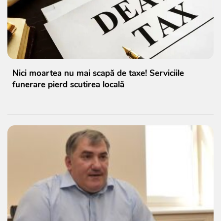
Nici moartea nu mai scapă de taxe! Serviciile
funerare pierd scutirea locală