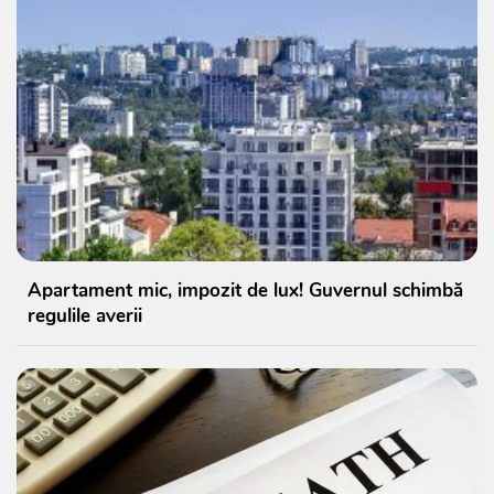
Apartament mic, impozit de lux! Guvernul schimbă
regulile averii