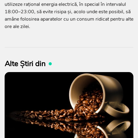
utilizeze rațional energia electrică, în special în intervalul
18:00–23:00, să evite risipa și, acolo unde este posibil, să
amâne folosirea aparatelor cu un consum ridicat pentru alte
ore ale zilei.
Alte Știri din