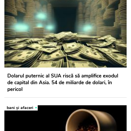
Dolarul puternic al SUA riscă să amplifice exodul
de capital din Asia. 54 de miliarde de dolari, în
pericol
bani și afaceri