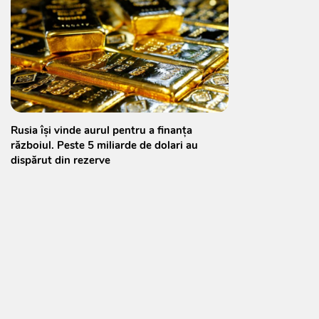
Rusia își vinde aurul pentru a finanța
războiul. Peste 5 miliarde de dolari au
dispărut din rezerve