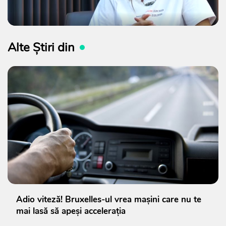
Alte Știri din
Adio viteză! Bruxelles-ul vrea mașini care nu te
mai lasă să apeși accelerația