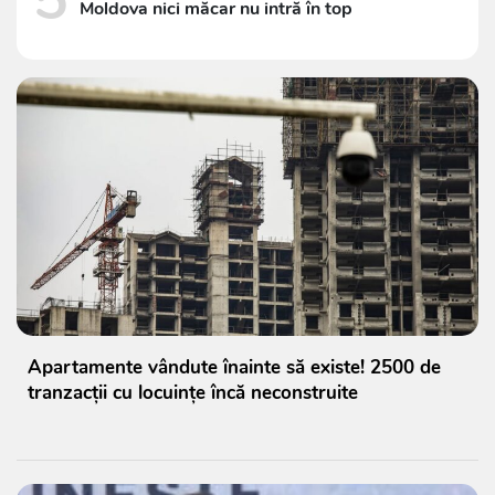
Moldova nici măcar nu intră în top
Apartamente vândute înainte să existe! 2500 de
tranzacții cu locuințe încă neconstruite