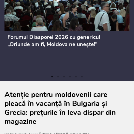
Forumul Diasporei 2026 cu genericul
„Oriunde am fi, Moldova ne unește!”
Atenție pentru moldovenii care
pleacă în vacanță în Bulgaria și
Grecia: prețurile în leva dispar din
magazine