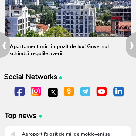
‹
›
Apartament mic, impozit de lux! Guvernul
schimbă regulile averii
Social Networks
Top news
Aeroport folosit de mii de moldoveni se