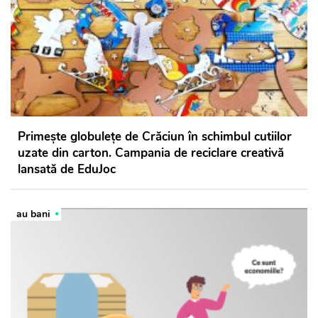
Primește globulețe de Crăciun în schimbul cutiilor
uzate din carton. Campania de reciclare creativă
lansată de EduJoc
au bani