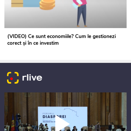
(VIDEO) Ce sunt economiile? Cum le gestionezi
corect și în ce investim