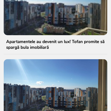
Apartamentele au devenit un lux! Tofan promite să
spargă bula imobiliară