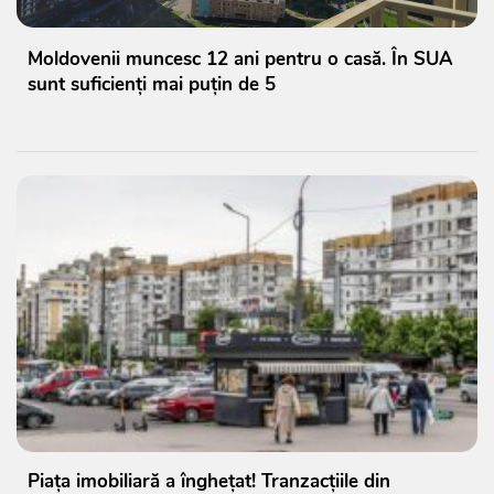
Moldovenii muncesc 12 ani pentru o casă. În SUA
sunt suficienți mai puțin de 5
Piața imobiliară a înghețat! Tranzacțiile din