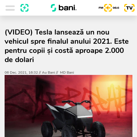
(VIDEO) Tesla lansează un nou
vehicul spre finalul anului 2021. Este
pentru copii și costă aproape 2.000
de dolari
06 Dec. 2021, 16:32 //
Au Bani
//
MD Bani