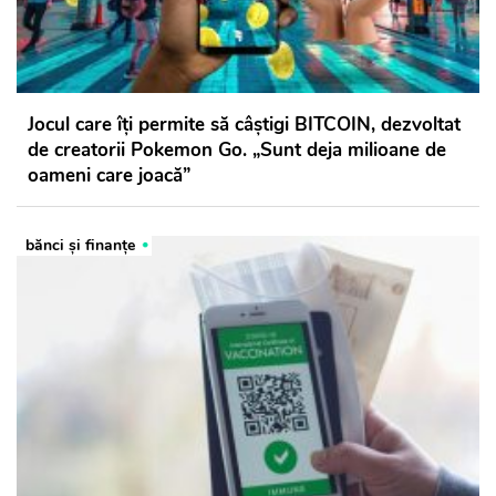
Jocul care îți permite să câștigi BITCOIN, dezvoltat
de creatorii Pokemon Go. „Sunt deja milioane de
oameni care joacă”
bănci şi finanţe