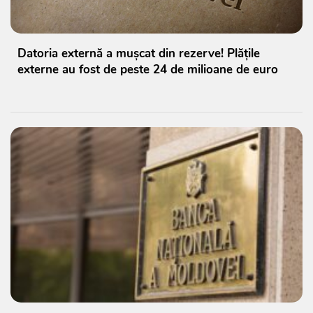
Datoria externă a mușcat din rezerve! Plățile
externe au fost de peste 24 de milioane de euro