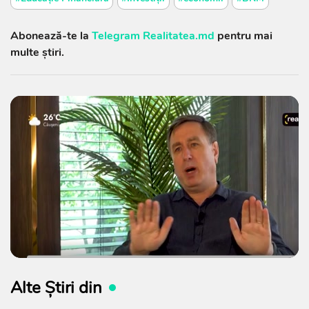
Abonează-te la
Telegram Realitatea.md
pentru mai
multe știri.
Alte Știri din