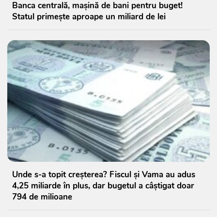
Banca centrală, mașină de bani pentru buget!
Statul primește aproape un miliard de lei
Unde s-a topit creșterea? Fiscul și Vama au adus
4,25 miliarde în plus, dar bugetul a câștigat doar
794 de milioane