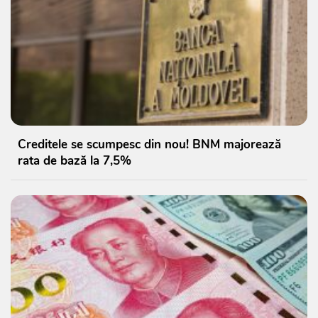
Creditele se scumpesc din nou! BNM majorează
rata de bază la 7,5%