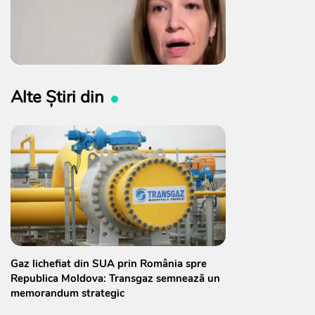
Alte Știri din
Gaz lichefiat din SUA prin România spre
Republica Moldova: Transgaz semnează un
memorandum strategic