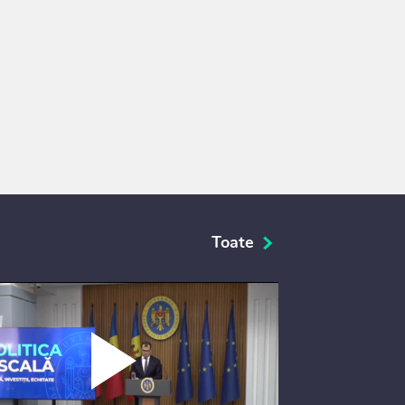
Toate