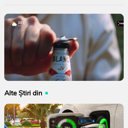
Alte Știri din