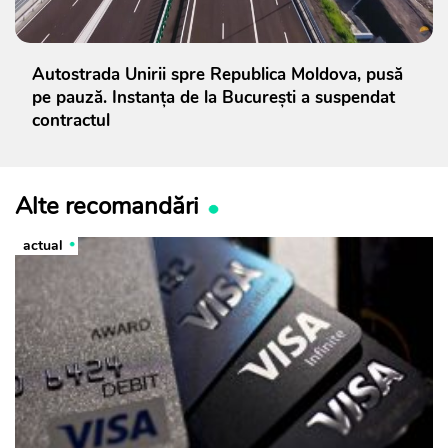
Autostrada Unirii spre Republica Moldova, pusă
pe pauză. Instanța de la București a suspendat
contractul
Alte recomandări
actual