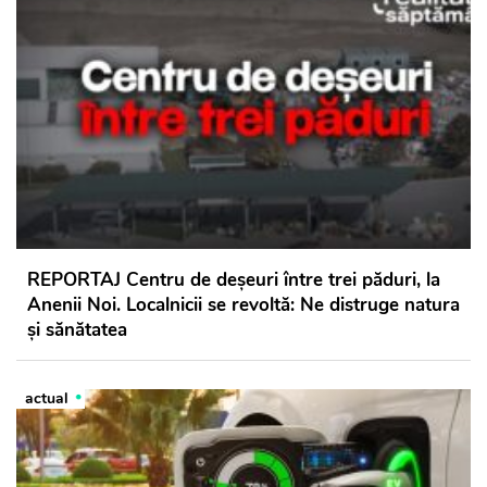
REPORTAJ Centru de deșeuri între trei păduri, la
Anenii Noi. Localnicii se revoltă: Ne distruge natura
și sănătatea
actual