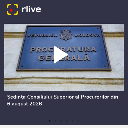
Ședința Consiliului Superior al Procurorilor din
6 august 2026