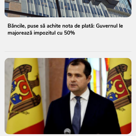
Băncile, puse să achite nota de plată: Guvernul le
majorează impozitul cu 50%