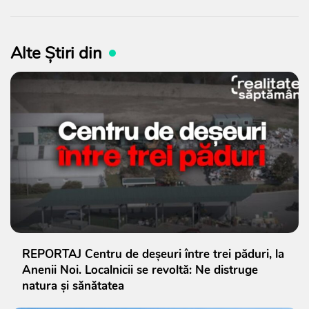
Alte Știri din
REPORTAJ Centru de deșeuri între trei păduri, la
Anenii Noi. Localnicii se revoltă: Ne distruge
natura și sănătatea