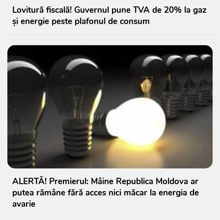
Lovitură fiscală! Guvernul pune TVA de 20% la gaz
și energie peste plafonul de consum
ALERTĂ! Premierul: Mâine Republica Moldova ar
putea rămâne fără acces nici măcar la energia de
avarie