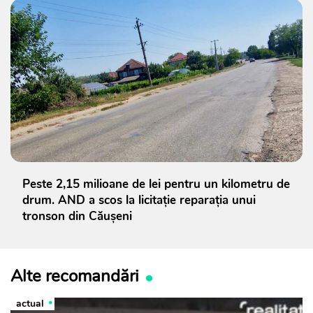
Peste 2,15 milioane de lei pentru un kilometru de
drum. AND a scos la licitație reparația unui
tronson din Căușeni
Alte recomandări
actual