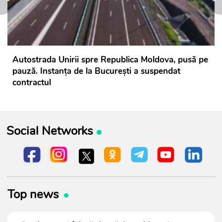
Autostrada Unirii spre Republica Moldova, pusă pe
pauză. Instanța de la București a suspendat
contractul
Social Networks
Top news