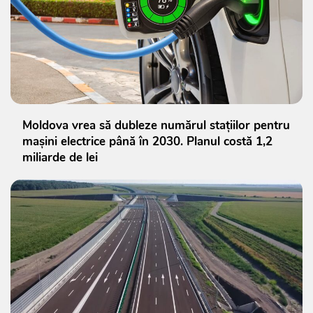
Moldova vrea să dubleze numărul stațiilor pentru
mașini electrice până în 2030. Planul costă 1,2
miliarde de lei