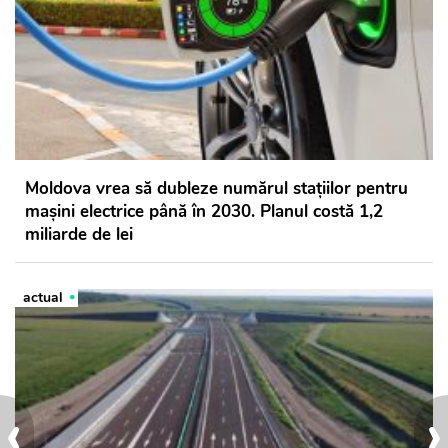
Moldova vrea să dubleze numărul stațiilor pentru
mașini electrice până în 2030. Planul costă 1,2
miliarde de lei
actual
‹
›