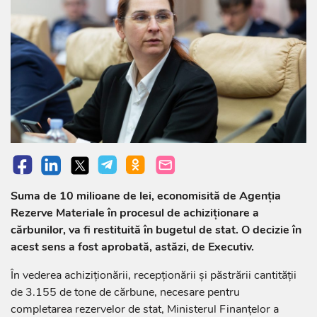
Suma de 10 milioane de lei, economisită de Agenția
Rezerve Materiale în procesul de achiziționare a
cărbunilor, va fi restituită în bugetul de stat. O decizie în
acest sens a fost aprobată, astăzi, de Executiv.
În vederea achiziționării, recepționării și păstrării cantității
de 3.155 de tone de cărbune, necesare pentru
completarea rezervelor de stat, Ministerul Finanțelor a