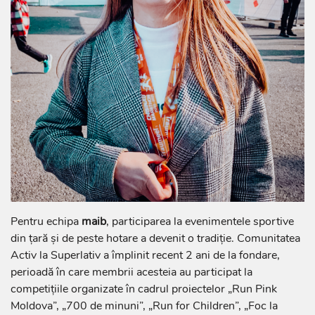
Pentru echipa
maib
, participarea la evenimentele sportive
din țară și de peste hotare a devenit o tradiție. Comunitatea
Activ la Superlativ a împlinit recent 2 ani de la fondare,
perioadă în care membrii acesteia au participat la
competițiile organizate în cadrul proiectelor „Run Pink
Moldova”, „700 de minuni”, „Run for Children”, „Foc la