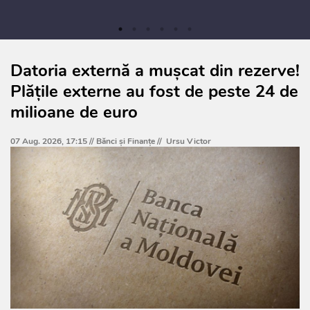
Datoria externă a mușcat din rezerve!
Plățile externe au fost de peste 24 de
milioane de euro
07 Aug. 2026, 17:15 //
Bănci şi Finanţe
//
Ursu Victor