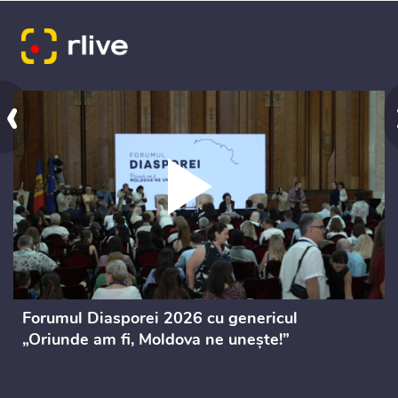
‹
Forumul Diasporei 2026 cu genericul
„Oriunde am fi, Moldova ne unește!”