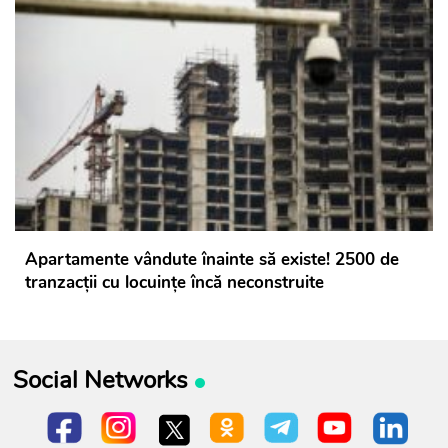
Apartamente vândute înainte să existe! 2500 de
tranzacții cu locuințe încă neconstruite
Social Networks