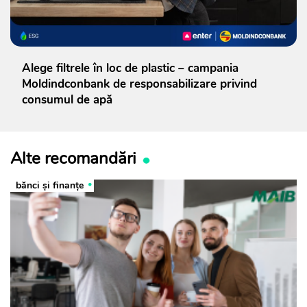
Alege filtrele în loc de plastic – campania
Moldindconbank de responsabilizare privind
consumul de apă
Alte recomandări
bănci şi finanţe