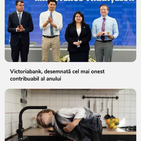
Victoriabank, desemnată cel mai onest
contribuabil al anului