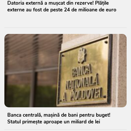
Datoria externă a mușcat din rezerve! Plățile
externe au fost de peste 24 de milioane de euro
Banca centrală, mașină de bani pentru buget!
Statul primește aproape un miliard de lei