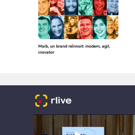
Maib, un brand reînnoit: modern, agil,
inovator