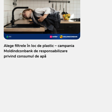
Alege filtrele în loc de plastic – campania
Moldindconbank de responsabilizare
privind consumul de apă