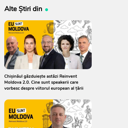
Alte Știri din
Chișinăul găzduiește astăzi Reinvent
Moldova 2.0. Cine sunt speakerii care
vorbesc despre viitorul european al țării