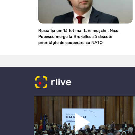
Rusia își umflă tot mai tare mușchii. Nicu
Popescu merge la Bruxelles să discute
prioritățile de cooperare cu NATO