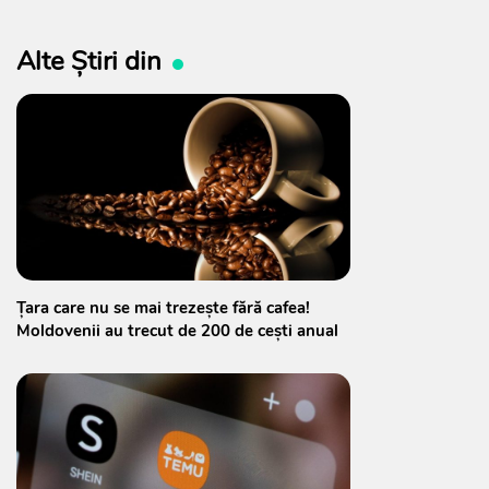
Alte Știri din
Țara care nu se mai trezește fără cafea!
Moldovenii au trecut de 200 de cești anual