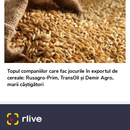
Topul companiilor care fac jocurile în exportul de
cereale: Rusagro-Prim, TransOil și Demir Agro,
marii câștigători