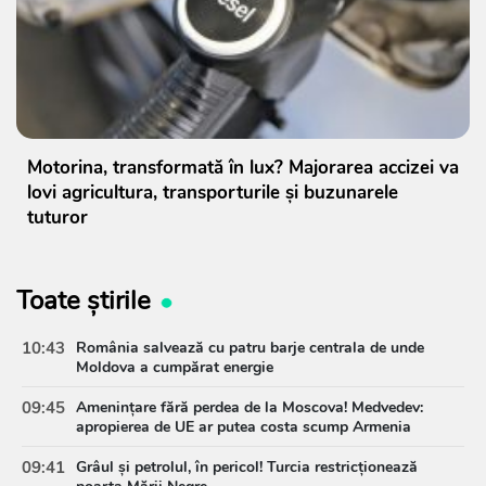
Motorina, transformată în lux? Majorarea accizei va
lovi agricultura, transporturile și buzunarele
tuturor
Toate știrile
10:43
România salvează cu patru barje centrala de unde
Moldova a cumpărat energie
09:45
Amenințare fără perdea de la Moscova! Medvedev:
apropierea de UE ar putea costa scump Armenia
09:41
Grâul și petrolul, în pericol! Turcia restricționează