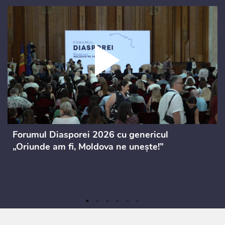
Forumul Diasporei 2026 cu genericul
„Oriunde am fi, Moldova ne unește!”