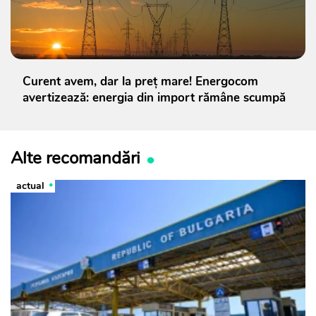
Curent avem, dar la preț mare! Energocom
avertizează: energia din import rămâne scumpă
Alte recomandări
actual