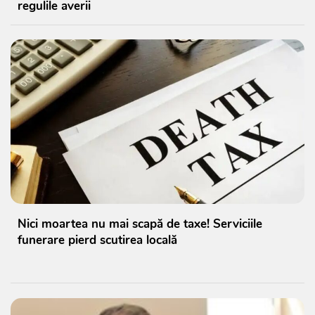
regulile averii
Nici moartea nu mai scapă de taxe! Serviciile
funerare pierd scutirea locală