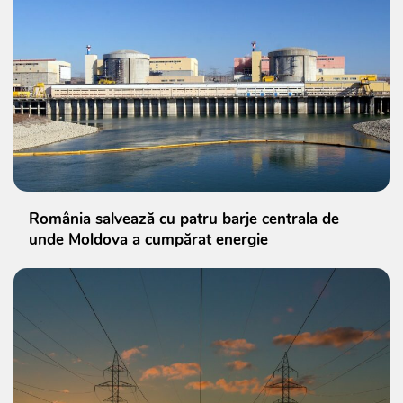
România salvează cu patru barje centrala de
unde Moldova a cumpărat energie