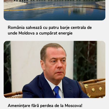
România salvează cu patru barje centrala de
unde Moldova a cumpărat energie
Amenințare fără perdea de la Moscova!