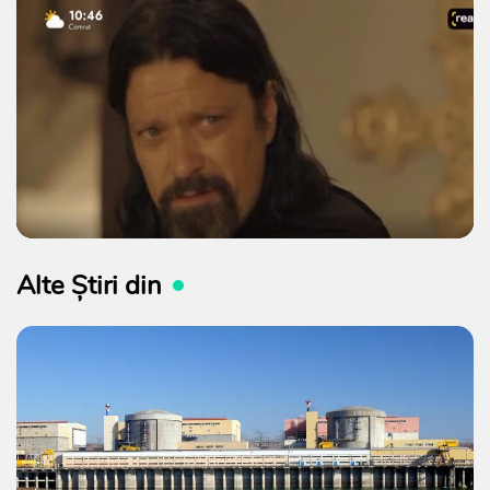
Alte Știri din