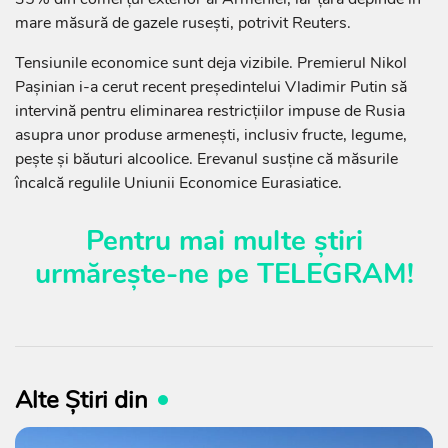
mare măsură de gazele rusești, potrivit Reuters.
Tensiunile economice sunt deja vizibile. Premierul Nikol
Pașinian i-a cerut recent președintelui Vladimir Putin să
intervină pentru eliminarea restricțiilor impuse de Rusia
asupra unor produse armenești, inclusiv fructe, legume,
pește și băuturi alcoolice. Erevanul susține că măsurile
încalcă regulile Uniunii Economice Eurasiatice.
Pentru mai multe știri
urmărește-ne pe
TELEGRAM
!
Alte Știri din