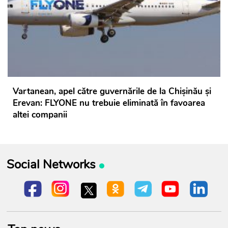
Vartanean, apel către guvernările de la Chișinău și
Erevan: FLYONE nu trebuie eliminată în favoarea
altei companii
Social Networks