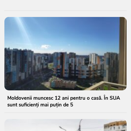
Moldovenii muncesc 12 ani pentru o casă. În SUA
sunt suficienți mai puțin de 5