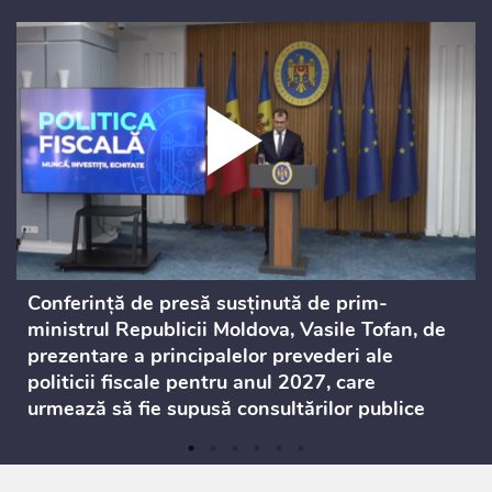
Conferință de presă susținută de prim-
ministrul Republicii Moldova, Vasile Tofan, de
prezentare a principalelor prevederi ale
politicii fiscale pentru anul 2027, care
urmează să fie supusă consultărilor publice