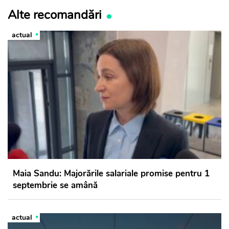
Alte recomandări
actual
Maia Sandu: Majorările salariale promise pentru 1
septembrie se amână
actual