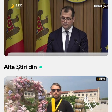
Alte Știri din