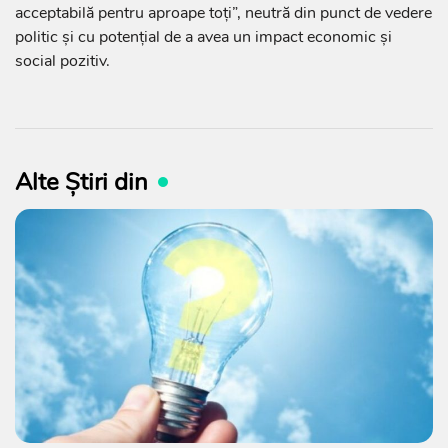
acceptabilă pentru aproape toți”, neutră din punct de vedere
politic și cu potențial de a avea un impact economic și
social pozitiv.
Alte Știri din