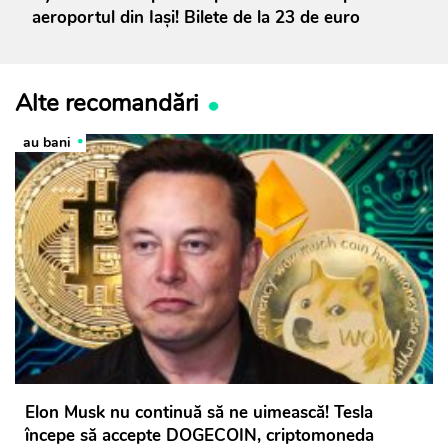
aeroportul din Iași! Bilete de la 23 de euro
Alte recomandări
au bani
Elon Musk nu continuă să ne uimească! Tesla
începe să accepte DOGECOIN, criptomoneda