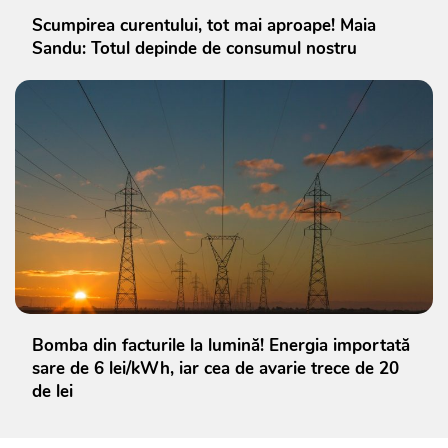
Scumpirea curentului, tot mai aproape! Maia
Sandu: Totul depinde de consumul nostru
Bomba din facturile la lumină! Energia importată
sare de 6 lei/kWh, iar cea de avarie trece de 20
de lei