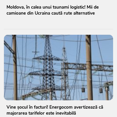
Moldova, în calea unui tsunami logistic! Mii de
camioane din Ucraina caută rute alternative
Vine șocul în facturi! Energocom avertizează că
majorarea tarifelor este inevitabilă