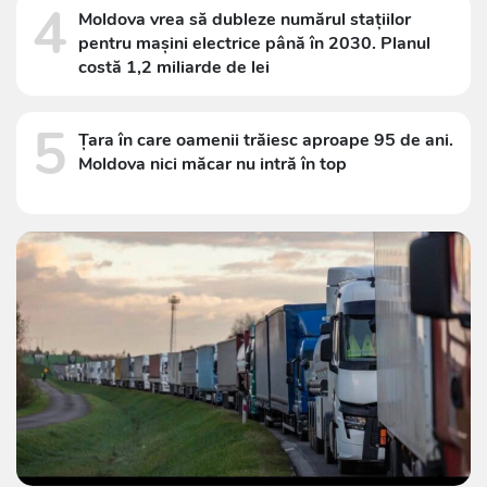
4
Moldova vrea să dubleze numărul stațiilor
pentru mașini electrice până în 2030. Planul
costă 1,2 miliarde de lei
5
Țara în care oamenii trăiesc aproape 95 de ani.
Moldova nici măcar nu intră în top