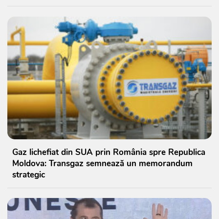
Gaz lichefiat din SUA prin România spre Republica
Moldova: Transgaz semnează un memorandum
strategic