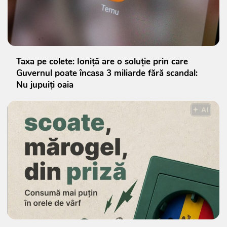
Taxa pe colete: Ioniță are o soluție prin care
Guvernul poate încasa 3 miliarde fără scandal:
Nu jupuiți oaia