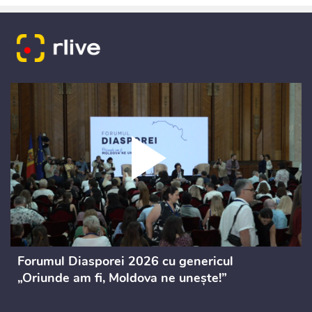
Forumul Diasporei 2026 cu genericul
„Oriunde am fi, Moldova ne unește!”