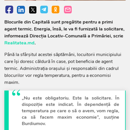
Blocurile din Capitală sunt pregătite pentru a primi
agent termic. Energia, însă, le va fi furnizată la solicitare,
informează Direcția Locativ-Comunală a Primăriei, scrie
Realitatea.md
.
Până la sfârșitul acestei săptămâni, locuitorii municipiului
care își doresc căldură în case, pot beneficia de agent
termic. Administrația orașului și responsabilii din cadrul
blocurilor vor regla temperatura, pentru a economisi
maxim.
„Nu este obligatoriu. Este la solicitare. În
dispoziție este indicat. În dependență de
temperatura pe care o să o avem, vom regla,
ca să facem maxim economie”, susține
Burdiumov.