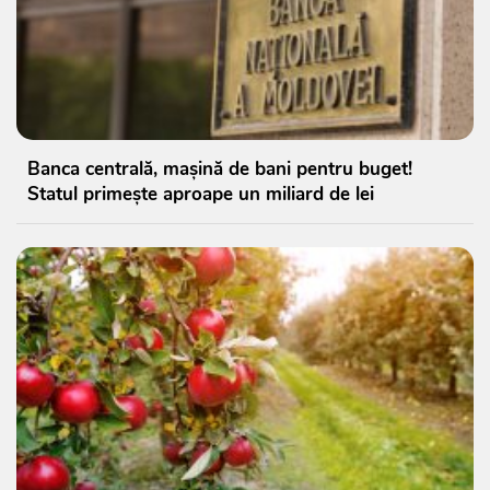
Banca centrală, mașină de bani pentru buget!
Statul primește aproape un miliard de lei