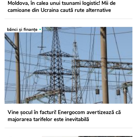
Moldova, în calea unui tsunami logistic! Mii de
camioane din Ucraina caută rute alternative
bănci şi finanţe
Vine șocul în facturi! Energocom avertizează că
majorarea tarifelor este inevitabilă