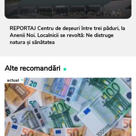
REPORTAJ Centru de deșeuri între trei păduri, la
Anenii Noi. Localnicii se revoltă: Ne distruge
natura și sănătatea
Alte recomandări
actual