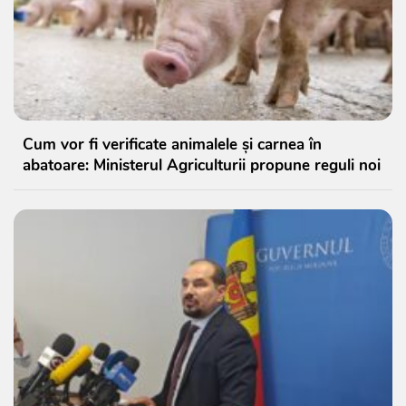
Cum vor fi verificate animalele și carnea în
abatoare: Ministerul Agriculturii propune reguli noi