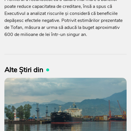
poate reduce capacitatea de creditare, însă a spus că
Executivul a analizat riscurile și consideră că beneficiile
depășesc efectele negative. Potrivit estimărilor prezentate
de Tofan, măsura ar urma să aducă la buget aproximativ
600 de milioane de lei într-un singur an.
Alte Știri din