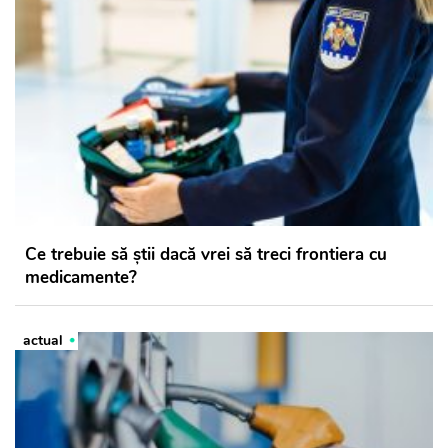
Ce trebuie să știi dacă vrei să treci frontiera cu
medicamente?
actual