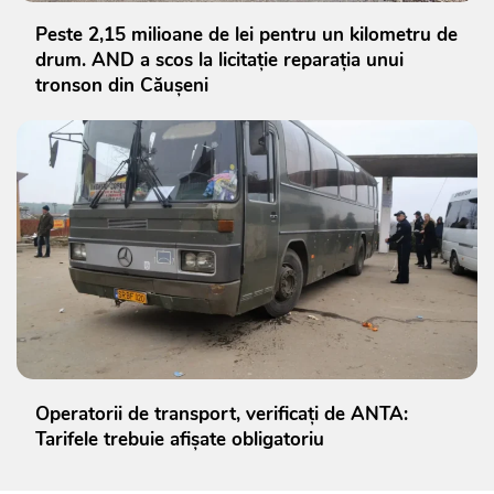
Peste 2,15 milioane de lei pentru un kilometru de
drum. AND a scos la licitație reparația unui
tronson din Căușeni
Operatorii de transport, verificați de ANTA:
Tarifele trebuie afișate obligatoriu