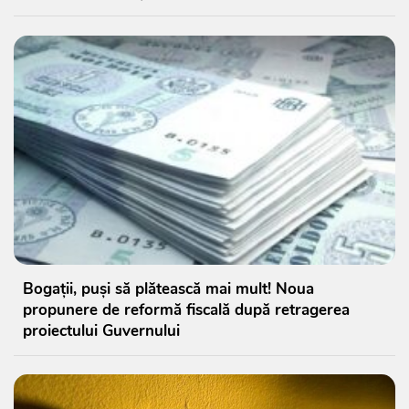
Bogații, puși să plătească mai mult! Noua
propunere de reformă fiscală după retragerea
proiectului Guvernului