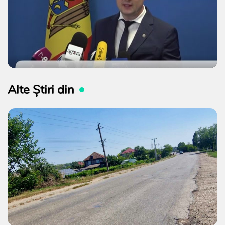
Alte Știri din