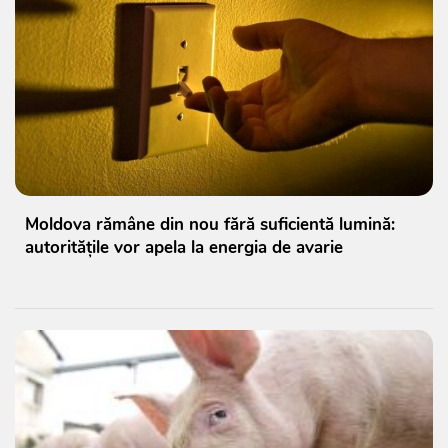
Moldova rămâne din nou fără suficientă lumină:
autoritățile vor apela la energia de avarie