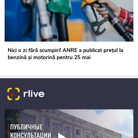
Nici o zi fără scumpiri! ANRE a publicat prețul la
benzină și motorină pentru 25 mai