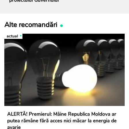
proiectului Guvernului
Alte recomandări
actual
ALERTĂ! Premierul: Mâine Republica Moldova ar
putea rămâne fără acces nici măcar la energia de
avarie