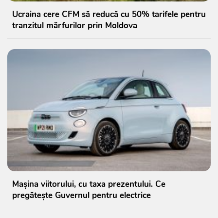
Ucraina cere CFM să reducă cu 50% tarifele pentru
tranzitul mărfurilor prin Moldova
Mașina viitorului, cu taxa prezentului. Ce
pregătește Guvernul pentru electrice