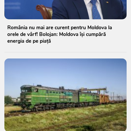
România nu mai are curent pentru Moldova la
orele de vârf! Bolojan: Moldova își cumpără
energia de pe piață