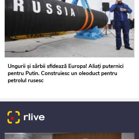
Ungurii și sârbii sfidează Europa! Aliați puternici
pentru Putin. Construiesc un oleoduct pentru
petrolul rusesc