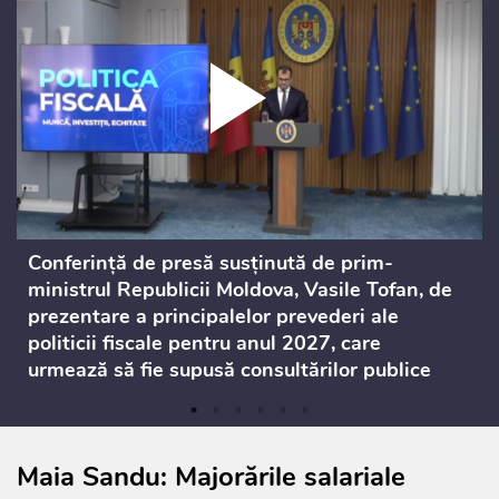
Conferință de presă susținută de prim-
ministrul Republicii Moldova, Vasile Tofan, de
prezentare a principalelor prevederi ale
politicii fiscale pentru anul 2027, care
urmează să fie supusă consultărilor publice
Maia Sandu: Majorările salariale