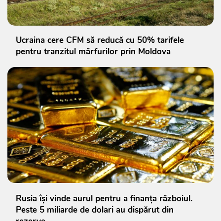
Ucraina cere CFM să reducă cu 50% tarifele
pentru tranzitul mărfurilor prin Moldova
Rusia își vinde aurul pentru a finanța războiul.
Peste 5 miliarde de dolari au dispărut din