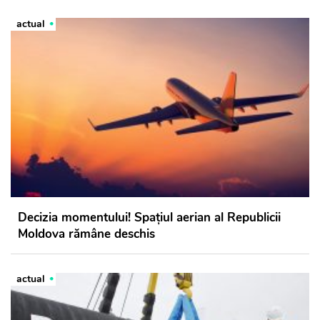
actual
Decizia momentului! Spațiul aerian al Republicii
Moldova rămâne deschis
actual