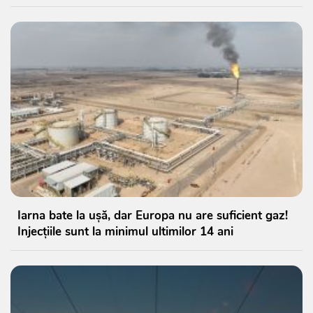
Iarna bate la ușă, dar Europa nu are suficient gaz!
Injecțiile sunt la minimul ultimilor 14 ani