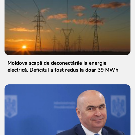
Moldova scapă de deconectările la energie
electrică. Deficitul a fost redus la doar 39 MWh