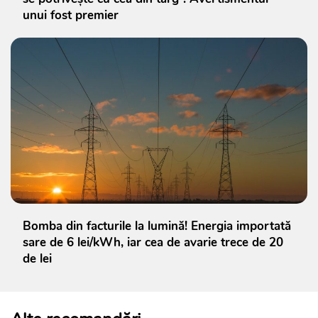
unui fost premier
Bomba din facturile la lumină! Energia importată
sare de 6 lei/kWh, iar cea de avarie trece de 20
de lei