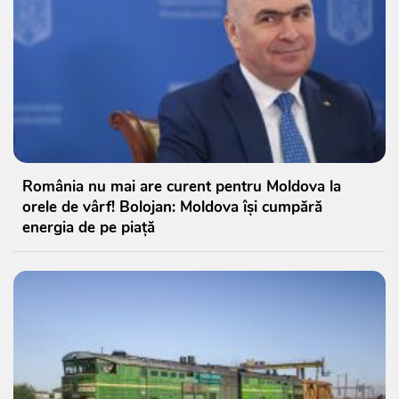
România nu mai are curent pentru Moldova la
orele de vârf! Bolojan: Moldova își cumpără
energia de pe piață