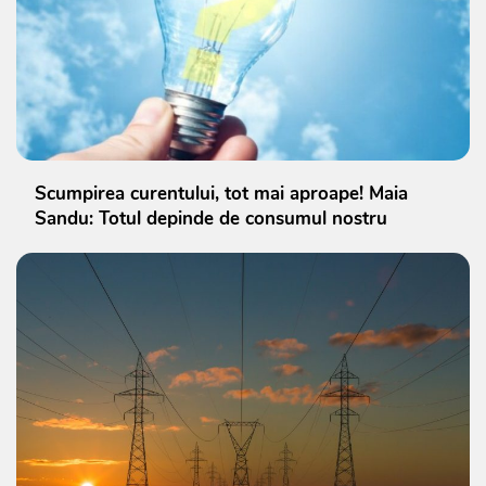
Scumpirea curentului, tot mai aproape! Maia
Sandu: Totul depinde de consumul nostru