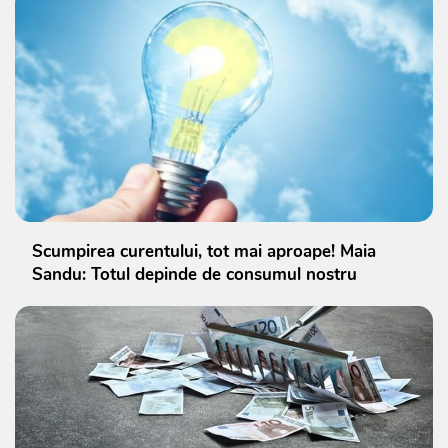
Scumpirea curentului, tot mai aproape! Maia
Sandu: Totul depinde de consumul nostru