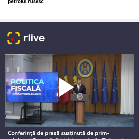
petrolul rusesc
Conferință de presă susținută de prim-