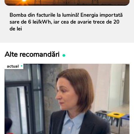
Bomba din facturile la lumină! Energia importată
sare de 6 lei/kWh, iar cea de avarie trece de 20
de lei
Alte recomandări
actual