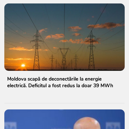
Moldova scapă de deconectările la energie
electrică. Deficitul a fost redus la doar 39 MWh