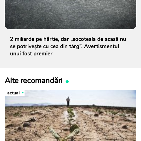
2 miliarde pe hârtie, dar „socoteala de acasă nu
se potrivește cu cea din târg”. Avertismentul
unui fost premier
Alte recomandări
actual