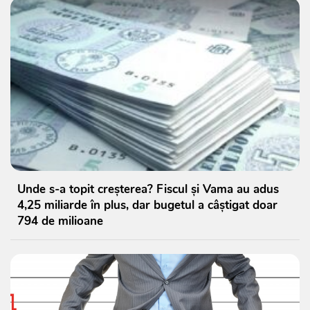
Unde s-a topit creșterea? Fiscul și Vama au adus
4,25 miliarde în plus, dar bugetul a câștigat doar
794 de milioane