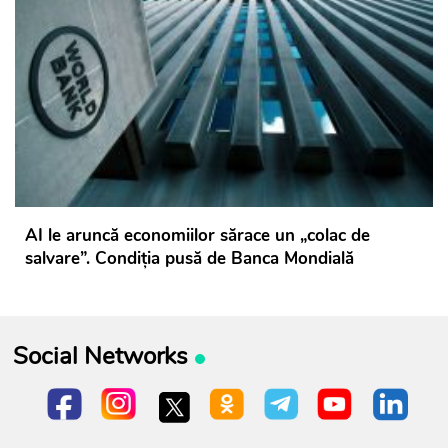
AI le aruncă economiilor sărace un „colac de
salvare”. Condiția pusă de Banca Mondială
Social Networks