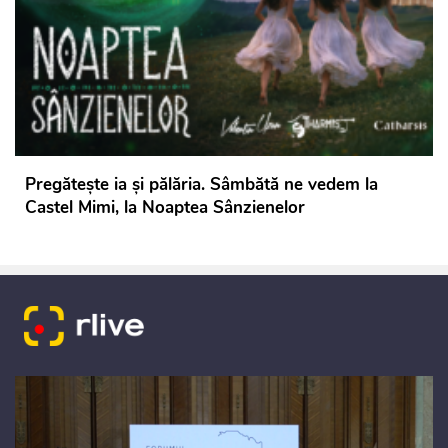
Pregătește ia și pălăria. Sâmbătă ne vedem la
Castel Mimi, la Noaptea Sânzienelor