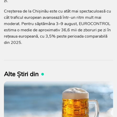
zi.
Creșterea de la Chișinău este cu atât mai spectaculoasă cu
cât traficul european avansează într-un ritm mult mai
moderat. Pentru săptămâna 3–9 august, EUROCONTROL
estima o medie de aproximativ 36,6 mii de zboruri pe zi în
rețeaua europeană, cu 3,5% peste perioada comparabilă
din 2025.
Alte Știri din