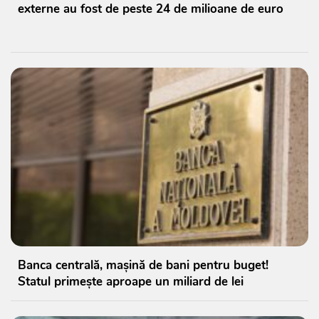
externe au fost de peste 24 de milioane de euro
Banca centrală, mașină de bani pentru buget!
Statul primește aproape un miliard de lei