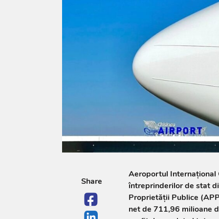
Aeroportul Internațional 
Share
întreprinderilor de stat 
Proprietății Publice (APP
net de 711,96 milioane d